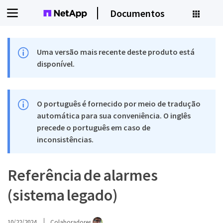
Documentos
Uma versão mais recente deste produto está
disponível.
O português é fornecido por meio de tradução
automática para sua conveniência. O inglês
precede o português em caso de
inconsistências.
Referência de alarmes
(sistema legado)
10/22/2024
Colaboradores