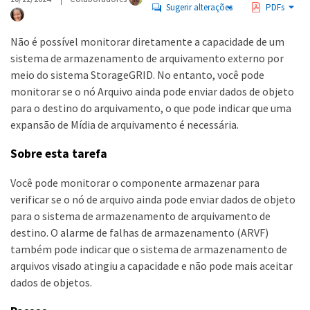
Sugerir alterações
PDFs
Não é possível monitorar diretamente a capacidade de um
sistema de armazenamento de arquivamento externo por
meio do sistema StorageGRID. No entanto, você pode
monitorar se o nó Arquivo ainda pode enviar dados de objeto
para o destino do arquivamento, o que pode indicar que uma
expansão de Mídia de arquivamento é necessária.
Sobre esta tarefa
Você pode monitorar o componente armazenar para
verificar se o nó de arquivo ainda pode enviar dados de objeto
para o sistema de armazenamento de arquivamento de
destino. O alarme de falhas de armazenamento (ARVF)
também pode indicar que o sistema de armazenamento de
arquivos visado atingiu a capacidade e não pode mais aceitar
dados de objetos.