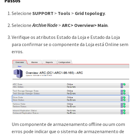
Passos
Selecione
SUPPORT
>
Tools
>
Grid topology
.
Selecione
Archive Node
>
ARC
> Overview
> Main
.
Verifique os atributos Estado da Loja e Estado da Loja
para confirmar se o componente da Loja está Online sem
erros.
Um componente de armazenamento offline ou um com
erros pode indicar que o sistema de armazenamento de