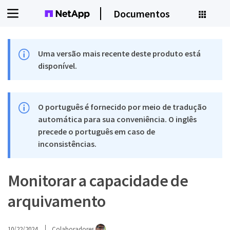
Documentos
Uma versão mais recente deste produto está
disponível.
O português é fornecido por meio de tradução
automática para sua conveniência. O inglês
precede o português em caso de
inconsistências.
Monitorar a capacidade de
arquivamento
10/22/2024
Colaboradores