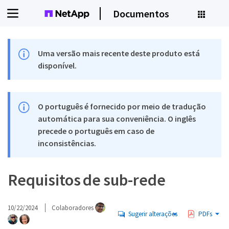
Documentos
Uma versão mais recente deste produto está
disponível.
O português é fornecido por meio de tradução
automática para sua conveniência. O inglês
precede o português em caso de
inconsistências.
Requisitos de sub-rede
10/22/2024
Colaboradores
Sugerir alterações
PDFs