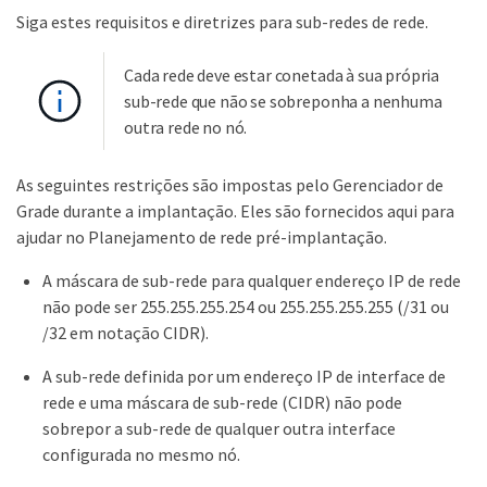
Siga estes requisitos e diretrizes para sub-redes de rede.
Cada rede deve estar conetada à sua própria
sub-rede que não se sobreponha a nenhuma
outra rede no nó.
As seguintes restrições são impostas pelo Gerenciador de
Grade durante a implantação. Eles são fornecidos aqui para
ajudar no Planejamento de rede pré-implantação.
A máscara de sub-rede para qualquer endereço IP de rede
não pode ser 255.255.255.254 ou 255.255.255.255 (/31 ou
/32 em notação CIDR).
A sub-rede definida por um endereço IP de interface de
rede e uma máscara de sub-rede (CIDR) não pode
sobrepor a sub-rede de qualquer outra interface
configurada no mesmo nó.