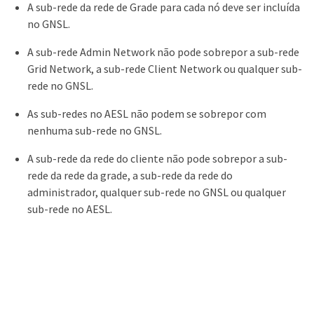
A sub-rede da rede de Grade para cada nó deve ser incluída
no GNSL.
A sub-rede Admin Network não pode sobrepor a sub-rede
Grid Network, a sub-rede Client Network ou qualquer sub-
rede no GNSL.
As sub-redes no AESL não podem se sobrepor com
nenhuma sub-rede no GNSL.
A sub-rede da rede do cliente não pode sobrepor a sub-
rede da rede da grade, a sub-rede da rede do
administrador, qualquer sub-rede no GNSL ou qualquer
sub-rede no AESL.