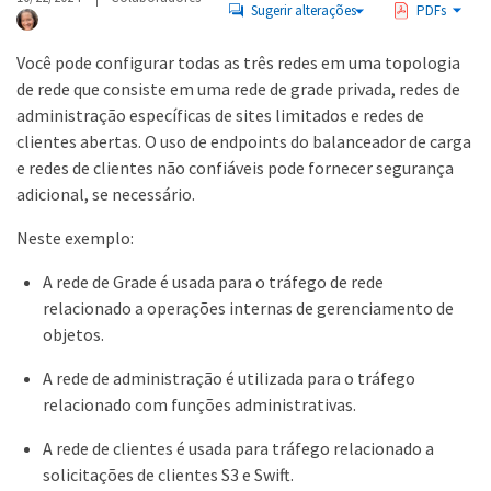
Sugerir alterações
PDFs
Você pode configurar todas as três redes em uma topologia
de rede que consiste em uma rede de grade privada, redes de
administração específicas de sites limitados e redes de
clientes abertas. O uso de endpoints do balanceador de carga
e redes de clientes não confiáveis pode fornecer segurança
adicional, se necessário.
Neste exemplo:
A rede de Grade é usada para o tráfego de rede
relacionado a operações internas de gerenciamento de
objetos.
A rede de administração é utilizada para o tráfego
relacionado com funções administrativas.
A rede de clientes é usada para tráfego relacionado a
solicitações de clientes S3 e Swift.