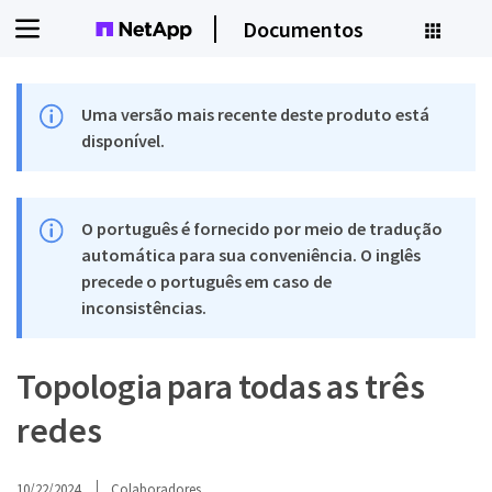
Documentos
Uma versão mais recente deste produto está
disponível.
O português é fornecido por meio de tradução
automática para sua conveniência. O inglês
precede o português em caso de
inconsistências.
Topologia para todas as três
redes
10/22/2024
Colaboradores