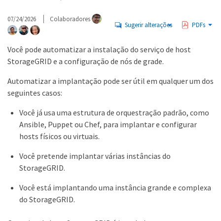
07/24/2026
Colaboradores
Sugerir alterações
PDFs
Você pode automatizar a instalação do serviço de host
StorageGRID e a configuração de nós de grade.
Automatizar a implantação pode ser útil em qualquer um dos
seguintes casos:
Você já usa uma estrutura de orquestração padrão, como
Ansible, Puppet ou Chef, para implantar e configurar
hosts físicos ou virtuais.
Você pretende implantar várias instâncias do
StorageGRID.
Você está implantando uma instância grande e complexa
do StorageGRID.