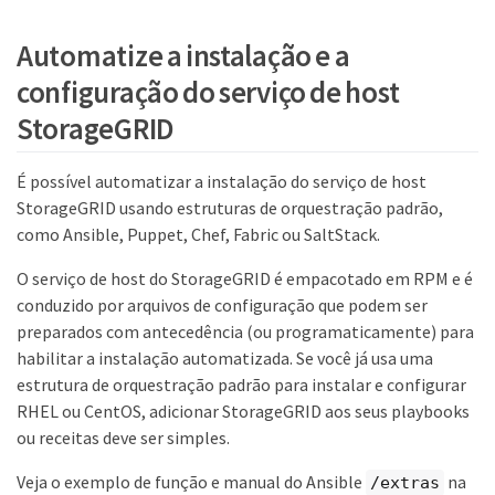
Automatize a instalação e a
configuração do serviço de host
StorageGRID
É possível automatizar a instalação do serviço de host
StorageGRID usando estruturas de orquestração padrão,
como Ansible, Puppet, Chef, Fabric ou SaltStack.
O serviço de host do StorageGRID é empacotado em RPM e é
conduzido por arquivos de configuração que podem ser
preparados com antecedência (ou programaticamente) para
habilitar a instalação automatizada. Se você já usa uma
estrutura de orquestração padrão para instalar e configurar
RHEL ou CentOS, adicionar StorageGRID aos seus playbooks
ou receitas deve ser simples.
Veja o exemplo de função e manual do Ansible
na
/extras