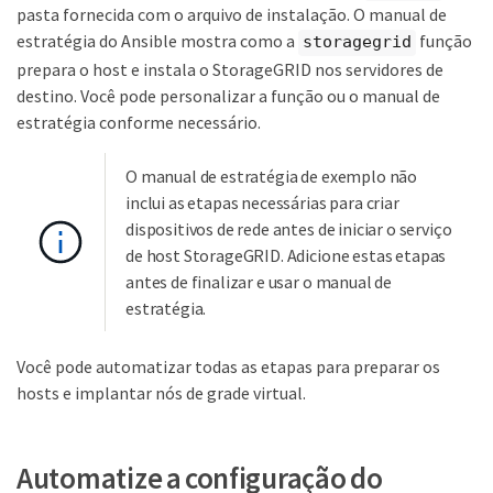
pasta fornecida com o arquivo de instalação. O manual de
estratégia do Ansible mostra como a
função
storagegrid
prepara o host e instala o StorageGRID nos servidores de
destino. Você pode personalizar a função ou o manual de
estratégia conforme necessário.
O manual de estratégia de exemplo não
inclui as etapas necessárias para criar
dispositivos de rede antes de iniciar o serviço
de host StorageGRID. Adicione estas etapas
antes de finalizar e usar o manual de
estratégia.
Você pode automatizar todas as etapas para preparar os
hosts e implantar nós de grade virtual.
Automatize a configuração do