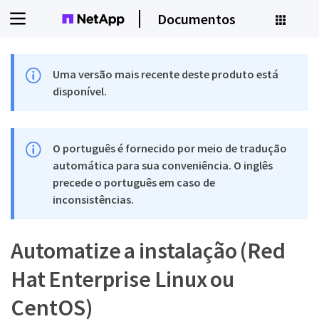
Documentos
Uma versão mais recente deste produto está
disponível.
O português é fornecido por meio de tradução
automática para sua conveniência. O inglês
precede o português em caso de
inconsistências.
Automatize a instalação (Red
Hat Enterprise Linux ou
CentOS)