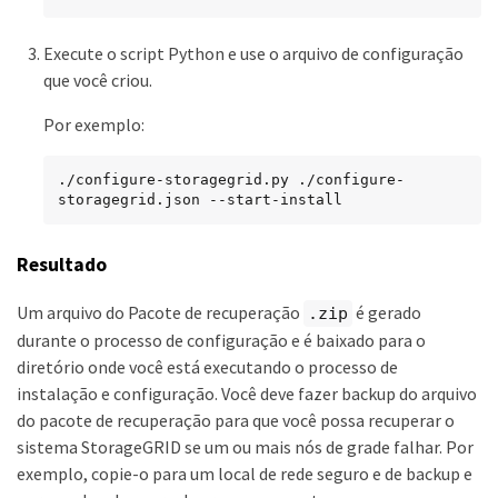
Execute o script Python e use o arquivo de configuração
que você criou.
Por exemplo:
./configure-storagegrid.py ./configure-
storagegrid.json --start-install
Resultado
Um arquivo do Pacote de recuperação
é gerado
.zip
durante o processo de configuração e é baixado para o
diretório onde você está executando o processo de
instalação e configuração. Você deve fazer backup do arquivo
do pacote de recuperação para que você possa recuperar o
sistema StorageGRID se um ou mais nós de grade falhar. Por
exemplo, copie-o para um local de rede seguro e de backup e