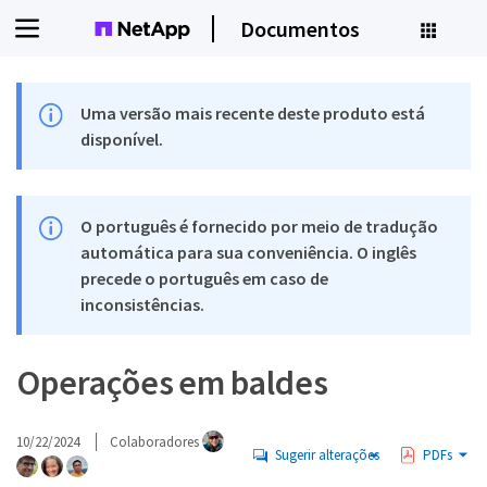
Documentos
Uma versão mais recente deste produto está
disponível.
O português é fornecido por meio de tradução
automática para sua conveniência. O inglês
precede o português em caso de
inconsistências.
Operações em baldes
10/22/2024
Colaboradores
Sugerir alterações
PDFs