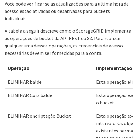
Você pode verificar se as atualizações para a última hora de
acesso estão ativadas ou desativadas para buckets
individuais.
A tabela a seguir descreve como o StorageGRID implementa
as operações de bucket da API REST do S3. Para realizar
qualquer uma dessas operações, as credenciais de acesso
necessárias devem ser fornecidas para a conta.
Operação
Implementação
ELIMINAR balde
Esta operação elimi
ELIMINAR Cors balde
Esta operação exclu
o bucket.
ELIMINAR encriptação Bucket
Esta operação exclu
intervalo. Os objet
existentes permane