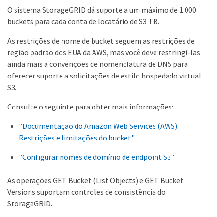
O sistema StorageGRID dá suporte a um máximo de 1.000
buckets para cada conta de locatário de S3 TB.
As restrições de nome de bucket seguem as restrições de
região padrão dos EUA da AWS, mas você deve restringi-las
ainda mais a convenções de nomenclatura de DNS para
oferecer suporte a solicitações de estilo hospedado virtual
S3.
Consulte o seguinte para obter mais informações:
"Documentação do Amazon Web Services (AWS):
Restrições e limitações do bucket"
"Configurar nomes de domínio de endpoint S3"
As operações GET Bucket (List Objects) e GET Bucket
Versions suportam controles de consistência do
StorageGRID.