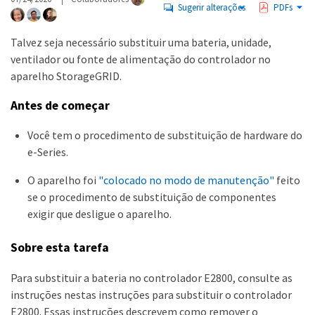
Sugerir alterações
PDFs
Talvez seja necessário substituir uma bateria, unidade,
ventilador ou fonte de alimentação do controlador no
aparelho StorageGRID.
Antes de começar
Você tem o procedimento de substituição de hardware do
e-Series.
O aparelho foi
"colocado no modo de manutenção"
feito
se o procedimento de substituição de componentes
exigir que desligue o aparelho.
Sobre esta tarefa
Para substituir a bateria no controlador E2800, consulte as
instruções nestas instruções para substituir o controlador
E2800. Essas instruções descrevem como remover o