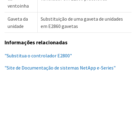
ventoinha
Gaveta da
Substituição de uma gaveta de unidades
unidade
em E2860 gavetas
Informações relacionadas
"Substitua o controlador E2800"
"Site de Documentação de sistemas NetApp e-Series"