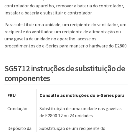
controlador do aparelho, remover a bateria do controlador,
instalar a bateria e substituir o controlador.
Para substituir uma unidade, um recipiente do ventilador, um
recipiente do ventilador, um recipiente de alimentação ou
uma gaveta de unidade no aparelho, acesse os
procedimentos do e-Series para manter o hardware do E2800.
SG5712 instruções de substituição de
componentes
FRU
Consulte as instruções do e-Series para
Condução
Substituição de uma unidade nas gavetas
de E2800 12 ou 24 unidades
Depósito da
Substituição de um recipiente do