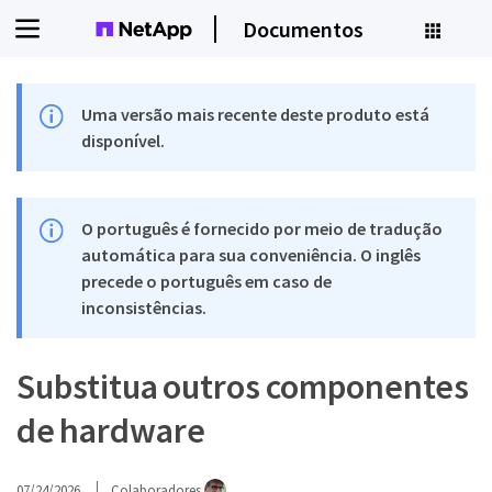
Documentos
Uma versão mais recente deste produto está
disponível.
O português é fornecido por meio de tradução
automática para sua conveniência. O inglês
precede o português em caso de
inconsistências.
Substitua outros componentes
de hardware
07/24/2026
Colaboradores