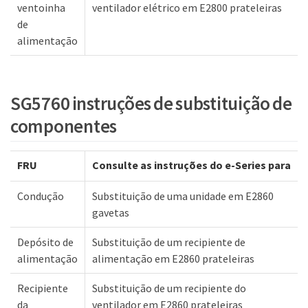
ventoinha
ventilador elétrico em E2800 prateleiras
de
alimentação
SG5760 instruções de substituição de
componentes
FRU
Consulte as instruções do e-Series para
Condução
Substituição de uma unidade em E2860
gavetas
Depósito de
Substituição de um recipiente de
alimentação
alimentação em E2860 prateleiras
Recipiente
Substituição de um recipiente do
da
ventilador em E2860 prateleiras