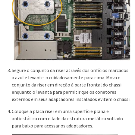
Segure o conjunto da riser através dos orifícios marcados
a azul e levante-o cuidadosamente para cima. Mova o
conjunto da riser em direção à parte frontal do chassi
enquanto o levanta para permitir que os conetores
externos em seus adaptadores instalados evitem o chassi.
Coloque a placa riser em uma superfície plana e
antiestática com o lado da estrutura metálica voltado
para baixo para acessar os adaptadores.