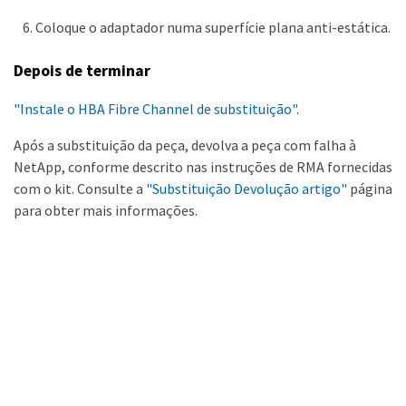
Coloque o adaptador numa superfície plana anti-estática.
Depois de terminar
"Instale o HBA Fibre Channel de substituição"
.
Após a substituição da peça, devolva a peça com falha à
NetApp, conforme descrito nas instruções de RMA fornecidas
com o kit. Consulte a
"Substituição Devolução artigo"
página
para obter mais informações.