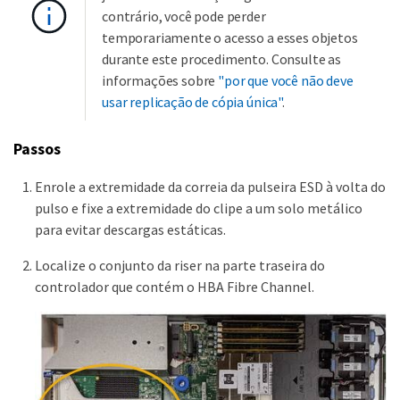
contrário, você pode perder
temporariamente o acesso a esses objetos
durante este procedimento. Consulte as
informações sobre
"por que você não deve
usar replicação de cópia única"
.
Passos
Enrole a extremidade da correia da pulseira ESD à volta do
pulso e fixe a extremidade do clipe a um solo metálico
para evitar descargas estáticas.
Localize o conjunto da riser na parte traseira do
controlador que contém o HBA Fibre Channel.