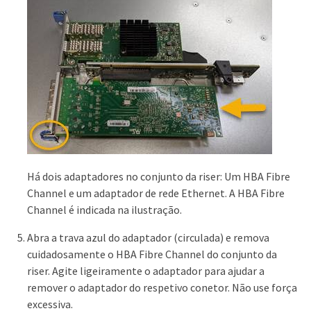
Há dois adaptadores no conjunto da riser: Um HBA Fibre
Channel e um adaptador de rede Ethernet. A HBA Fibre
Channel é indicada na ilustração.
Abra a trava azul do adaptador (circulada) e remova
cuidadosamente o HBA Fibre Channel do conjunto da
riser. Agite ligeiramente o adaptador para ajudar a
remover o adaptador do respetivo conetor. Não use força
excessiva.