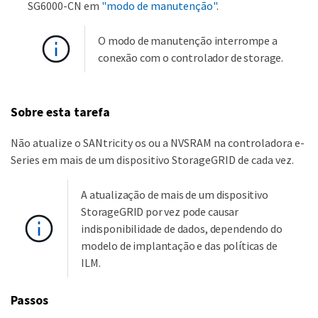
SG6000-CN em
"modo de manutenção"
.
O modo de manutenção interrompe a
conexão com o controlador de storage.
Sobre esta tarefa
Não atualize o SANtricity os ou a NVSRAM na controladora e-
Series em mais de um dispositivo StorageGRID de cada vez.
A atualização de mais de um dispositivo
StorageGRID por vez pode causar
indisponibilidade de dados, dependendo do
modelo de implantação e das políticas de
ILM.
Passos