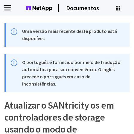
Documentos
Uma versão mais recente deste produto está
disponível.
O português é fornecido por meio de tradução
automática para sua conveniência. O inglês
precede o português em caso de
inconsistências.
Atualizar o SANtricity os em
controladores de storage
usando o modo de