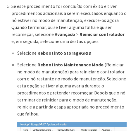
Se este procedimento for concluído com êxito e tiver
procedimentos adicionais a serem executados enquanto o
nó estiver no modo de manutenção, execute-os agora.
Quando terminar, ou se tiver alguma falha e quiser
recomeçar, selecione
Avançado
>
Reiniciar controlador
e, em seguida, selecione uma destas opções:
Selecione
Reboot into StorageGRID
Selecione
Reboot into Maintenance Mode
(Reiniciar
no modo de manutenção) para reiniciar o controlador
com o nó restante no modo de manutenção. Selecione
esta opção se tiver alguma avaria durante o
procedimento e pretender recomeçar. Depois que o nó
terminar de reiniciar para o modo de manutenção,
reinicie a partir da etapa apropriada no procedimento
que falhou.