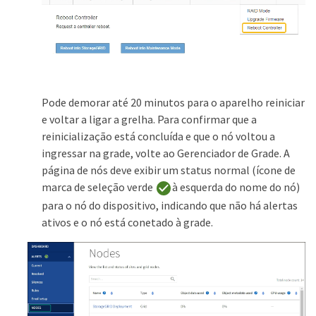
Pode demorar até 20 minutos para o aparelho reiniciar
e voltar a ligar a grelha. Para confirmar que a
reinicialização está concluída e que o nó voltou a
ingressar na grade, volte ao Gerenciador de Grade. A
página de nós deve exibir um status normal (ícone de
marca de seleção verde
à esquerda do nome do nó)
para o nó do dispositivo, indicando que não há alertas
ativos e o nó está conetado à grade.