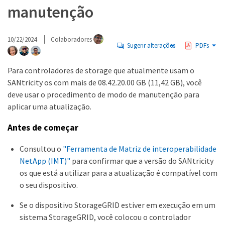
manutenção
10/22/2024
Colaboradores
Sugerir alterações
PDFs
Para controladores de storage que atualmente usam o
SANtricity os com mais de 08.42.20.00 GB (11,42 GB), você
deve usar o procedimento de modo de manutenção para
aplicar uma atualização.
Antes de começar
Consultou o
"Ferramenta de Matriz de interoperabilidade
NetApp (IMT)"
para confirmar que a versão do SANtricity
os que está a utilizar para a atualização é compatível com
o seu dispositivo.
Se o dispositivo StorageGRID estiver em execução em um
sistema StorageGRID, você colocou o controlador