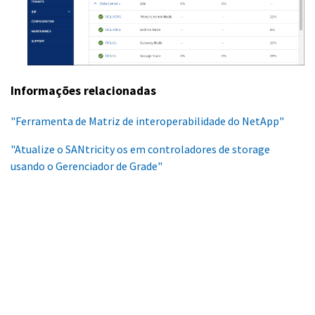
Informações relacionadas
"Ferramenta de Matriz de interoperabilidade do NetApp"
"Atualize o SANtricity os em controladores de storage
usando o Gerenciador de Grade"