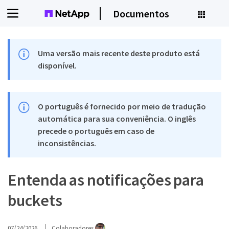
Documentos
Uma versão mais recente deste produto está
disponível.
O português é fornecido por meio de tradução
automática para sua conveniência. O inglês
precede o português em caso de
inconsistências.
Entenda as notificações para
buckets
07/24/2026
Colaboradores