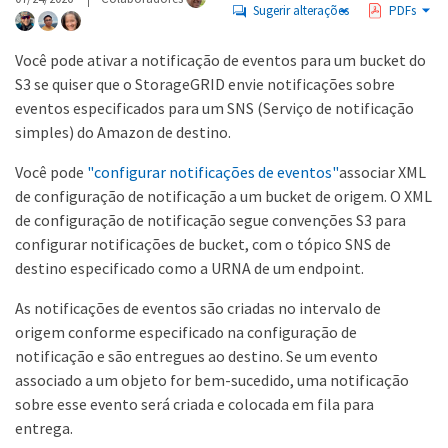
Sugerir alterações
PDFs
Você pode ativar a notificação de eventos para um bucket do
S3 se quiser que o StorageGRID envie notificações sobre
eventos especificados para um SNS (Serviço de notificação
simples) do Amazon de destino.
Você pode
"configurar notificações de eventos"
associar XML
de configuração de notificação a um bucket de origem. O XML
de configuração de notificação segue convenções S3 para
configurar notificações de bucket, com o tópico SNS de
destino especificado como a URNA de um endpoint.
As notificações de eventos são criadas no intervalo de
origem conforme especificado na configuração de
notificação e são entregues ao destino. Se um evento
associado a um objeto for bem-sucedido, uma notificação
sobre esse evento será criada e colocada em fila para
entrega.