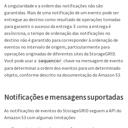
A singularidade e a ordem das notificações não são
garantidas. Mais de uma notificação de um evento pode ser
entregue ao destino como resultado de operações tomadas
para garantir o sucesso da entrega. E como a entrega é
assíncrona, o tempo de ordenação das notificações no
destino não é garantido para corresponder à ordenação de
eventos no intervalo de origem, particularmente para
operações originadas de diferentes sites da StorageGRID.
Você pode usar a
chave na mensagem de evento
sequencer
para determinar a ordem dos eventos para um determinado
objeto, conforme descrito na documentação do Amazon S3.
Notificações e mensagens suportadas
As notificações de eventos do StorageGRID seguem a API do
Amazon S3 com algumas limitações: