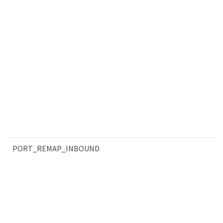
PORT_REMAP_INBOUND