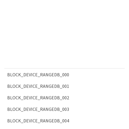
BLOCK_DEVICE_RANGEDB_000
BLOCK_DEVICE_RANGEDB_001
BLOCK_DEVICE_RANGEDB_002
BLOCK_DEVICE_RANGEDB_003
BLOCK_DEVICE_RANGEDB_004