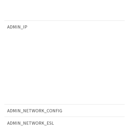
ADMIN_IP
ADMIN_NETWORK_CONFIG
ADMIN_NETWORK_ESL