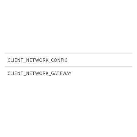
CLIENT_NETWORK_CONFIG
CLIENT_NETWORK_GATEWAY