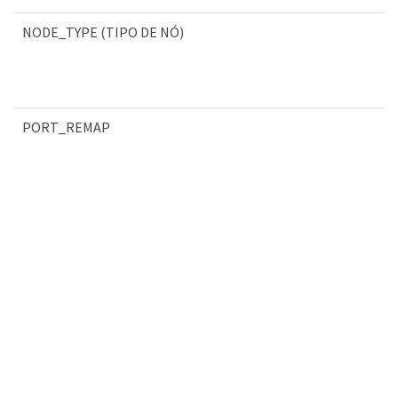
NODE_TYPE (TIPO DE NÓ)
PORT_REMAP