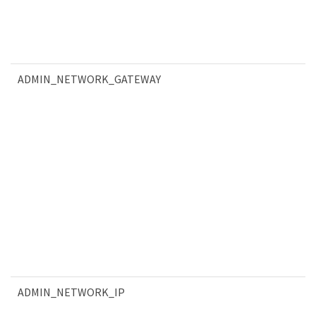
ADMIN_NETWORK_GATEWAY
ADMIN_NETWORK_IP