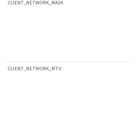
CLIENT_NETWORK_MASK
CLIENT_NETWORK_MTU