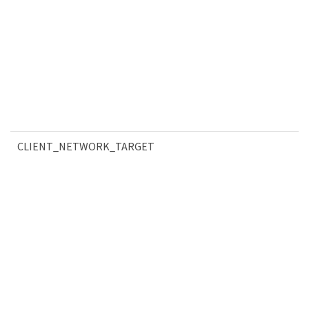
CLIENT_NETWORK_TARGET