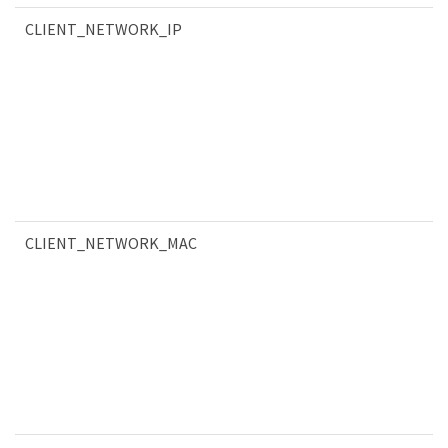
CLIENT_NETWORK_IP
CLIENT_NETWORK_MAC