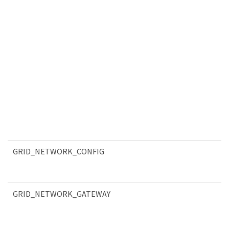
GRID_NETWORK_CONFIG
GRID_NETWORK_GATEWAY