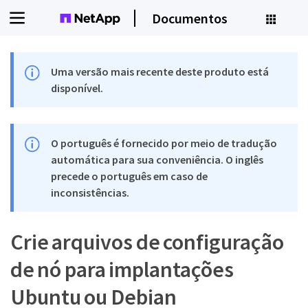
Documentos
Uma versão mais recente deste produto está
disponível.
O português é fornecido por meio de tradução
automática para sua conveniência. O inglês
precede o português em caso de
inconsistências.
Crie arquivos de configuração
de nó para implantações
Ubuntu ou Debian