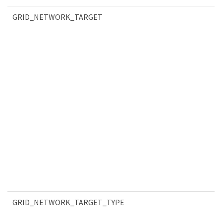
GRID_NETWORK_TARGET
GRID_NETWORK_TARGET_TYPE