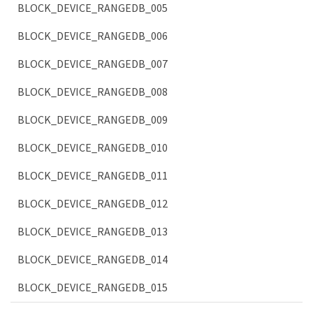
BLOCK_DEVICE_RANGEDB_005
BLOCK_DEVICE_RANGEDB_006
BLOCK_DEVICE_RANGEDB_007
BLOCK_DEVICE_RANGEDB_008
BLOCK_DEVICE_RANGEDB_009
BLOCK_DEVICE_RANGEDB_010
BLOCK_DEVICE_RANGEDB_011
BLOCK_DEVICE_RANGEDB_012
BLOCK_DEVICE_RANGEDB_013
BLOCK_DEVICE_RANGEDB_014
BLOCK_DEVICE_RANGEDB_015