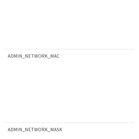
ADMIN_NETWORK_MAC
ADMIN_NETWORK_MASK