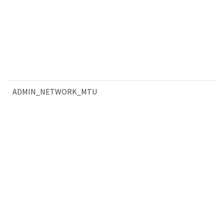
ADMIN_NETWORK_MTU