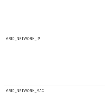
GRID_NETWORK_IP
GRID_NETWORK_MAC