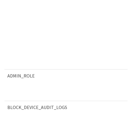
ADMIN_ROLE
BLOCK_DEVICE_AUDIT_LOGS