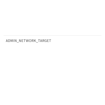
ADMIN_NETWORK_TARGET