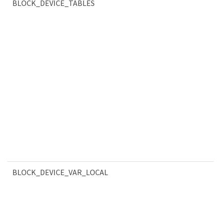
BLOCK_DEVICE_TABLES
BLOCK_DEVICE_VAR_LOCAL