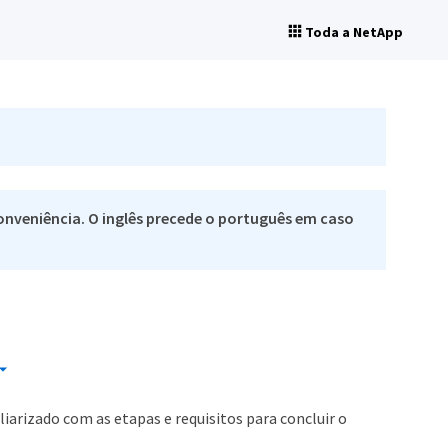
Toda a NetApp
nveniência. O inglês precede o português em caso
iarizado com as etapas e requisitos para concluir o