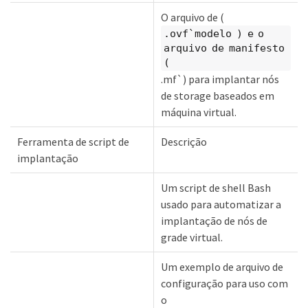
O arquivo de (
.ovf`modelo ) e o
arquivo de manifesto
(
.mf`) para implantar nós
de storage baseados em
máquina virtual.
Ferramenta de script de
Descrição
implantação
Um script de shell Bash
usado para automatizar a
implantação de nós de
grade virtual.
Um exemplo de arquivo de
configuração para uso com
o