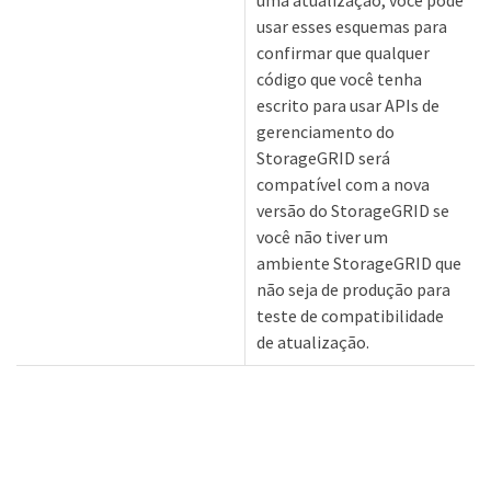
uma atualização, você pode
usar esses esquemas para
confirmar que qualquer
código que você tenha
escrito para usar APIs de
gerenciamento do
StorageGRID será
compatível com a nova
versão do StorageGRID se
você não tiver um
ambiente StorageGRID que
não seja de produção para
teste de compatibilidade
de atualização.