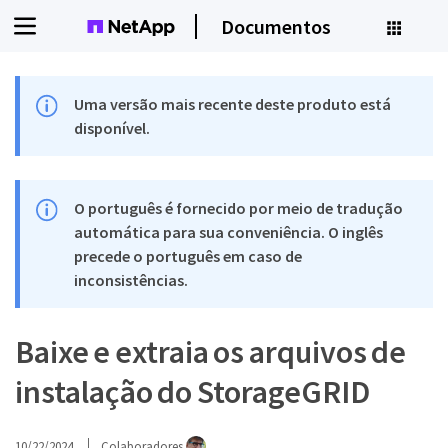
Documentos
Uma versão mais recente deste produto está
disponível.
O português é fornecido por meio de tradução
automática para sua conveniência. O inglês
precede o português em caso de
inconsistências.
Baixe e extraia os arquivos de
instalação do StorageGRID
10/22/2024
Colaboradores