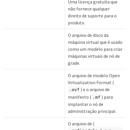
Uma licença gratuita que
não fornece qualquer
direito de suporte para o
produto.
O arquivo de disco da
máquina virtual que é usado
como um modelo para criar
máquinas virtuais de nó de
grade.
O arquivo de modelo Open
Virtualization Format (
) e o arquivo de
.ovf
manifesto (
) para
.mf
implantar o nó de
administração principal.
O arquivo de (