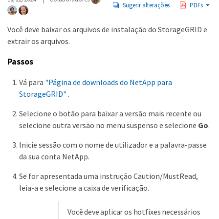
Sugerir alterações
PDFs
Você deve baixar os arquivos de instalação do StorageGRID e
extrair os arquivos.
Passos
Vá para
"Página de downloads do NetApp para
StorageGRID"
.
Selecione o botão para baixar a versão mais recente ou
selecione outra versão no menu suspenso e selecione
Go
.
Inicie sessão com o nome de utilizador e a palavra-passe
da sua conta NetApp.
Se for apresentada uma instrução Caution/MustRead,
leia-a e selecione a caixa de verificação.
Você deve aplicar os hotfixes necessários