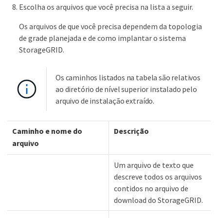
Escolha os arquivos que você precisa na lista a seguir.
Os arquivos de que você precisa dependem da topologia
de grade planejada e de como implantar o sistema
StorageGRID.
Os caminhos listados na tabela são relativos
ao diretório de nível superior instalado pelo
arquivo de instalação extraído.
Caminho e nome do
Descrição
arquivo
Um arquivo de texto que
descreve todos os arquivos
contidos no arquivo de
download do StorageGRID.