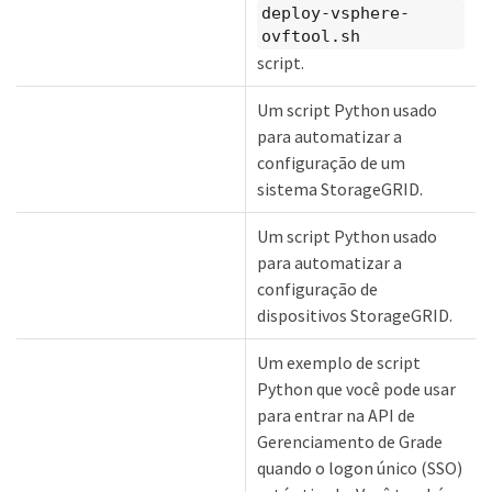
deploy-vsphere-
ovftool.sh
script.
Um script Python usado
para automatizar a
configuração de um
sistema StorageGRID.
Um script Python usado
para automatizar a
configuração de
dispositivos StorageGRID.
Um exemplo de script
Python que você pode usar
para entrar na API de
Gerenciamento de Grade
quando o logon único (SSO)