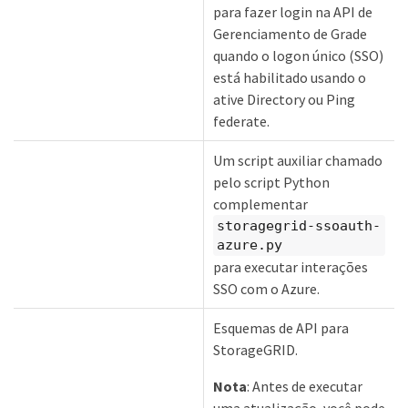
para fazer login na API de
Gerenciamento de Grade
quando o logon único (SSO)
está habilitado usando o
ative Directory ou Ping
federate.
Um script auxiliar chamado
pelo script Python
complementar
storagegrid-ssoauth-
azure.py
para executar interações
SSO com o Azure.
Esquemas de API para
StorageGRID.
Nota
: Antes de executar