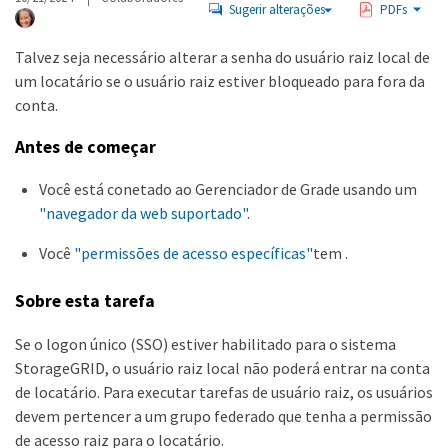
Sugerir alterações
PDFs
Talvez seja necessário alterar a senha do usuário raiz local de
um locatário se o usuário raiz estiver bloqueado para fora da
conta.
Antes de começar
Você está conetado ao Gerenciador de Grade usando um
"navegador da web suportado"
.
Você
"permissões de acesso específicas"
tem .
Sobre esta tarefa
Se o logon único (SSO) estiver habilitado para o sistema
StorageGRID, o usuário raiz local não poderá entrar na conta
de locatário. Para executar tarefas de usuário raiz, os usuários
devem pertencer a um grupo federado que tenha a permissão
de acesso raiz para o locatário.