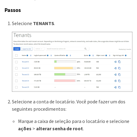
Passos
Selecione
TENANTS
.
Selecione a conta de locatário. Você pode fazer um dos
seguintes procedimentos:
Marque a caixa de seleção para o locatário e selecione
ações
>
alterar senha de root
.