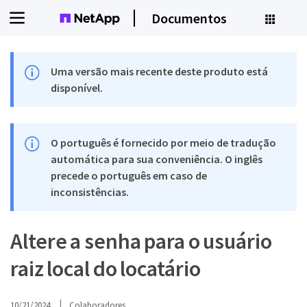
Documentos
Uma versão mais recente deste produto está
disponível.
O português é fornecido por meio de tradução
automática para sua conveniência. O inglês
precede o português em caso de
inconsistências.
Altere a senha para o usuário
raiz local do locatário
10/21/2024
Colaboradores