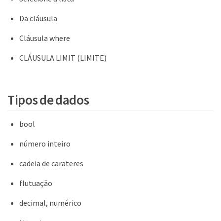
Da cláusula
Cláusula where
CLÁUSULA LIMIT (LIMITE)
Tipos de dados
bool
número inteiro
cadeia de carateres
flutuação
decimal, numérico