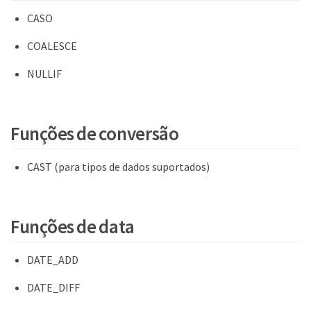
CASO
COALESCE
NULLIF
Funções de conversão
CAST (para tipos de dados suportados)
Funções de data
DATE_ADD
DATE_DIFF