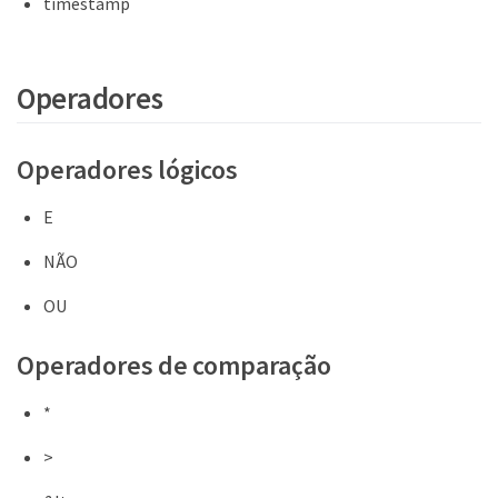
timestamp
Operadores
Operadores lógicos
E
NÃO
OU
Operadores de comparação
*
>