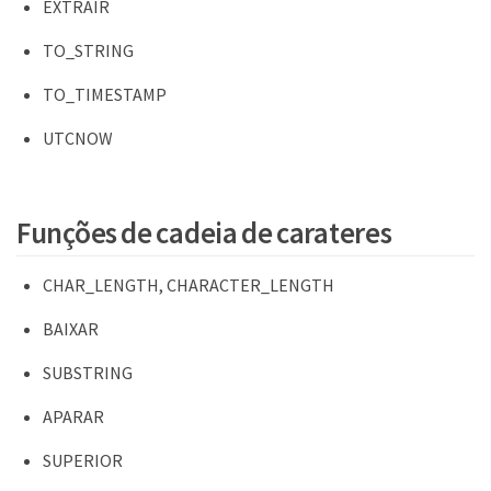
EXTRAIR
TO_STRING
TO_TIMESTAMP
UTCNOW
Funções de cadeia de carateres
CHAR_LENGTH, CHARACTER_LENGTH
BAIXAR
SUBSTRING
APARAR
SUPERIOR