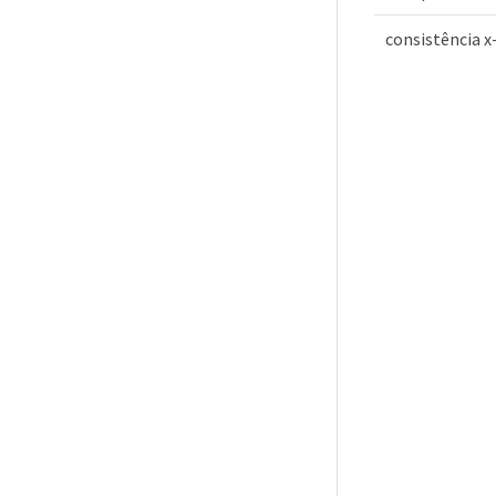
consistência x