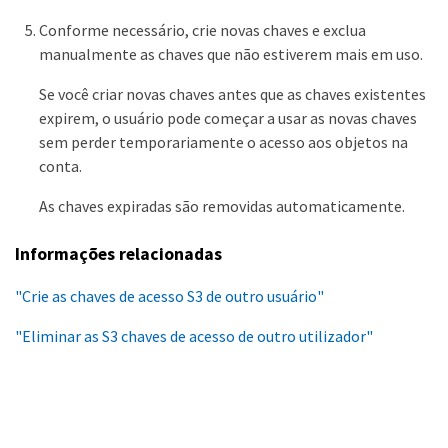
Conforme necessário, crie novas chaves e exclua
manualmente as chaves que não estiverem mais em uso.
Se você criar novas chaves antes que as chaves existentes
expirem, o usuário pode começar a usar as novas chaves
sem perder temporariamente o acesso aos objetos na
conta.
As chaves expiradas são removidas automaticamente.
Informações relacionadas
"Crie as chaves de acesso S3 de outro usuário"
"Eliminar as S3 chaves de acesso de outro utilizador"