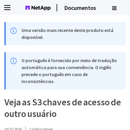
Documentos
Uma versão mais recente deste produto está
disponível.
O português é fornecido por meio de tradução
automática para sua conveniência. O inglês
precede o português em caso de
inconsistências.
Veja as S3 chaves de acesso de
outro usuário
10/21/2024
Colaboradores