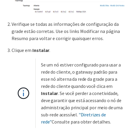
Verifique se todas as informações de configuração da
grade estão corretas. Use os links Modificar na página
Resumo para voltar e corrigir quaisquer erros.
Clique em
Instalar
.
Se um nó estiver configurado para usar a
rede do cliente, o gateway padrão para
esse nó alterna da rede da grade para a
rede do cliente quando você clica em
Instalar
. Se você perder a conetividade,
deve garantir que está acessando o nó de
administração principal por meio de uma
sub-rede acessível.
"Diretrizes de
rede"
Consulte para obter detalhes.