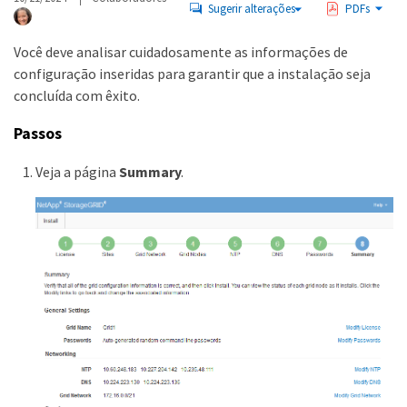
Sugerir alterações
PDFs
Você deve analisar cuidadosamente as informações de
configuração inseridas para garantir que a instalação seja
concluída com êxito.
Passos
Veja a página
Summary
.