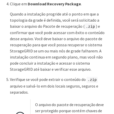
Clique em
Download Recovery Package
.
Quando a instalação progride até o ponto em que a
topologia da grade é definida, você será solicitado a
baixar o arquivo do Pacote de recuperação (
) e
.zip
confirmar que você pode acessar com êxito o conteúdo
desse arquivo. Você deve baixar o arquivo do pacote de
recuperação para que você possa recuperar o sistema
StorageGRID se um ou mais nós de grade falharem. A
instalação continua em segundo plano, mas você não
pode concluir a instalação e acessar o sistema
StorageGRID até baixar e verificar esse arquivo.
Verifique se você pode extrair o conteúdo do
.zip
arquivo e salvá-lo em dois locais seguros, seguros e
separados.
O arquivo do pacote de recuperação deve
ser protegido porque contém chaves de