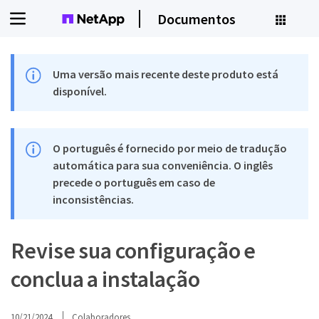
Documentos
Uma versão mais recente deste produto está
disponível.
O português é fornecido por meio de tradução
automática para sua conveniência. O inglês
precede o português em caso de
inconsistências.
Revise sua configuração e
conclua a instalação
10/21/2024
Colaboradores