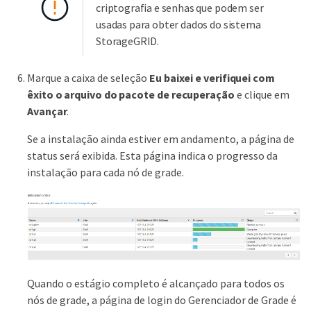
criptografia e senhas que podem ser
usadas para obter dados do sistema
StorageGRID.
Marque a caixa de seleção
Eu baixei e verifiquei com
êxito o arquivo do pacote de recuperação
e clique em
Avançar
.
Se a instalação ainda estiver em andamento, a página de
status será exibida. Esta página indica o progresso da
instalação para cada nó de grade.
Quando o estágio completo é alcançado para todos os
nós de grade, a página de login do Gerenciador de Grade é