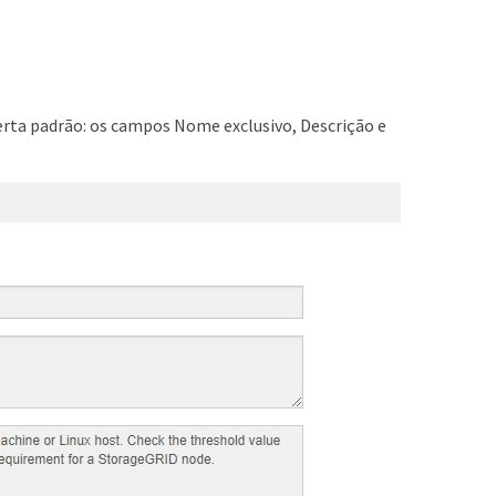
lerta padrão: os campos Nome exclusivo, Descrição e