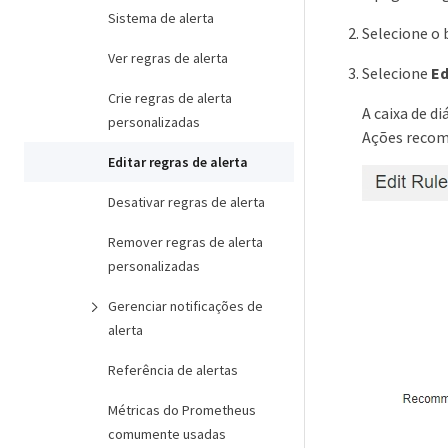
Sistema de alerta
Selecione o 
Ver regras de alerta
Selecione
Ed
Crie regras de alerta
A caixa de d
personalizadas
Ações recom
Editar regras de alerta
Desativar regras de alerta
Remover regras de alerta
personalizadas
Gerenciar notificações de
alerta
Referência de alertas
Métricas do Prometheus
comumente usadas