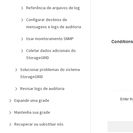
Referência de arquivos de log
Configurar destinos de
mensagens e logs de auditoria
Usar monitoramento SNMP
Coletar dados adicionais do
StorageGRID
Solucionar problemas do sistema
StorageGRID
Revisar logs de auditoria
Expandir uma grade
Mantenha sua grade
Recuperar ou substituir nós