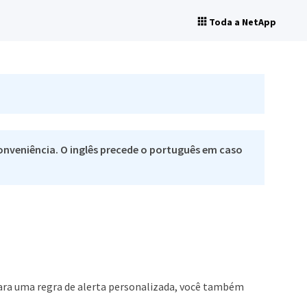
Toda a NetApp
nveniência. O inglês precede o português em caso
Para uma regra de alerta personalizada, você também