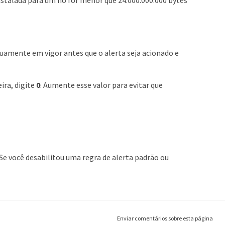
uamente em vigor antes que o alerta seja acionado e
ira, digite
0
. Aumente esse valor para evitar que
 Se você desabilitou uma regra de alerta padrão ou
Enviar comentários sobre esta página