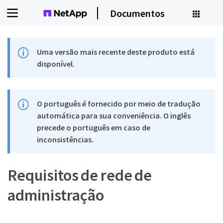
Documentos
Uma versão mais recente deste produto está
disponível.
O português é fornecido por meio de tradução
automática para sua conveniência. O inglês
precede o português em caso de
inconsistências.
Requisitos de rede de
administração