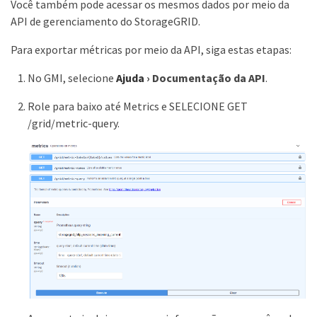
Você também pode acessar os mesmos dados por meio da
API de gerenciamento do StorageGRID.
Para exportar métricas por meio da API, siga estas etapas:
No GMI, selecione
Ajuda
›
Documentação da API
.
Role para baixo até Metrics e SELECIONE GET
/grid/metric-query.