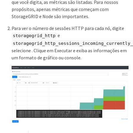
que você digita, as métricas são listadas. Para nossos
propósitos, apenas métricas que começam com
StorageGRID e Node são importantes.
Para ver o número de sessões HTTP para cada nó, digite
e
storagegrid_http
storagegrid_http_sessions_incoming_currently_
selecione . Clique em Executar e exiba as informações em
um formato de gráfico ou console.