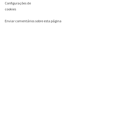
Configurações de
cookies
Enviar comentários sobre esta página