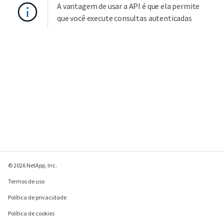
A vantagem de usar a API é que ela permite
que você execute consultas autenticadas
© 2026 NetApp, Inc.
Termos de uso
Política de privacidade
Política de cookies