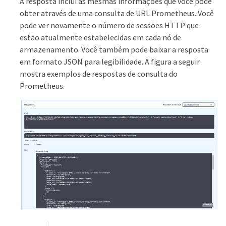
A resposta inclui as mesmas informações que você pode
obter através de uma consulta de URL Prometheus. Você
pode ver novamente o número de sessões HTTP que
estão atualmente estabelecidas em cada nó de
armazenamento. Você também pode baixar a resposta
em formato JSON para legibilidade. A figura a seguir
mostra exemplos de respostas de consulta do
Prometheus.