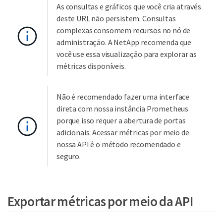
As consultas e gráficos que você cria através
deste URL não persistem. Consultas
complexas consomem recursos no nó de
administração. A NetApp recomenda que
você use essa visualização para explorar as
métricas disponíveis.
Não é recomendado fazer uma interface
direta com nossa instância Prometheus
porque isso requer a abertura de portas
adicionais. Acessar métricas por meio de
nossa API é o método recomendado e
seguro.
Exportar métricas por meio da API