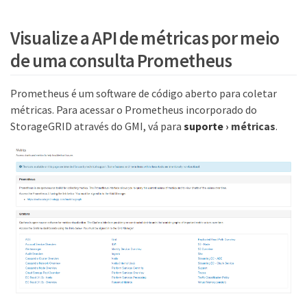
Visualize a API de métricas por meio
de uma consulta Prometheus
Prometheus é um software de código aberto para coletar
métricas. Para acessar o Prometheus incorporado do
StorageGRID através do GMI, vá para
suporte
›
métricas
.