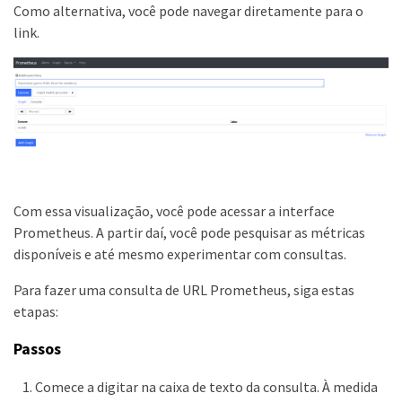
Como alternativa, você pode navegar diretamente para o
link.
Com essa visualização, você pode acessar a interface
Prometheus. A partir daí, você pode pesquisar as métricas
disponíveis e até mesmo experimentar com consultas.
Para fazer uma consulta de URL Prometheus, siga estas
etapas:
Passos
Comece a digitar na caixa de texto da consulta. À medida