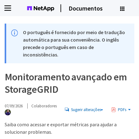
Documentos
O português é fornecido por meio de tradução
automática para sua conveniência. O inglês
precede o português em caso de
inconsistências.
Monitoramento avançado em
StorageGRID
07/09/2026
Colaboradores
Sugerir alterações
PDFs
Saiba como acessar e exportar métricas para ajudar a
solucionar problemas.