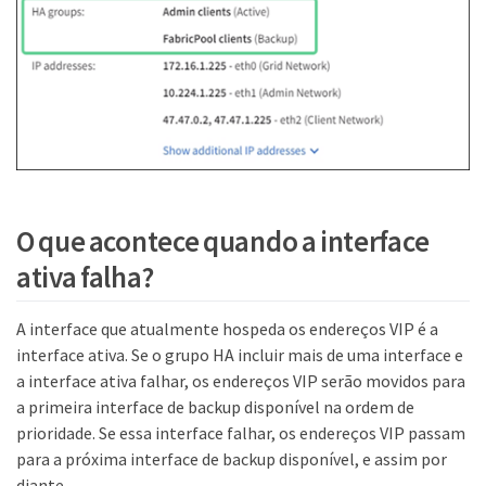
O que acontece quando a interface
ativa falha?
A interface que atualmente hospeda os endereços VIP é a
interface ativa. Se o grupo HA incluir mais de uma interface e
a interface ativa falhar, os endereços VIP serão movidos para
a primeira interface de backup disponível na ordem de
prioridade. Se essa interface falhar, os endereços VIP passam
para a próxima interface de backup disponível, e assim por
diante.