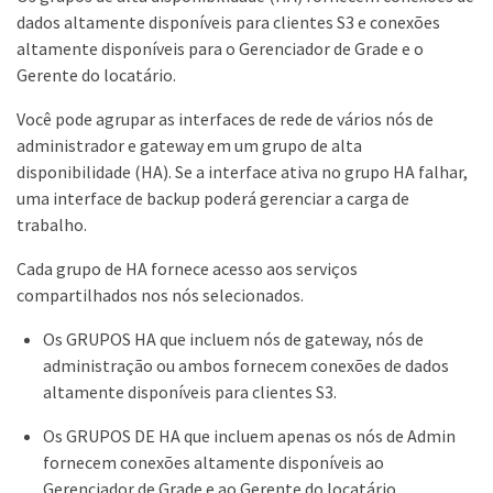
dados altamente disponíveis para clientes S3 e conexões
altamente disponíveis para o Gerenciador de Grade e o
Gerente do locatário.
Você pode agrupar as interfaces de rede de vários nós de
administrador e gateway em um grupo de alta
disponibilidade (HA). Se a interface ativa no grupo HA falhar,
uma interface de backup poderá gerenciar a carga de
trabalho.
Cada grupo de HA fornece acesso aos serviços
compartilhados nos nós selecionados.
Os GRUPOS HA que incluem nós de gateway, nós de
administração ou ambos fornecem conexões de dados
altamente disponíveis para clientes S3.
Os GRUPOS DE HA que incluem apenas os nós de Admin
fornecem conexões altamente disponíveis ao
Gerenciador de Grade e ao Gerente do locatário.