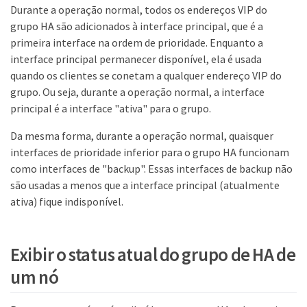
Durante a operação normal, todos os endereços VIP do
grupo HA são adicionados à interface principal, que é a
primeira interface na ordem de prioridade. Enquanto a
interface principal permanecer disponível, ela é usada
quando os clientes se conetam a qualquer endereço VIP do
grupo. Ou seja, durante a operação normal, a interface
principal é a interface "ativa" para o grupo.
Da mesma forma, durante a operação normal, quaisquer
interfaces de prioridade inferior para o grupo HA funcionam
como interfaces de "backup". Essas interfaces de backup não
são usadas a menos que a interface principal (atualmente
ativa) fique indisponível.
Exibir o status atual do grupo de HA de
um nó