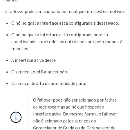
O failover pode ser acionado por qualquer um destes motivos:
O nó no qual a interface está configurada é desativado.
O nó no qual a interface está configurada perde a
conetividade com todos os outros nós por pelo menos 2
minutos.
A interface ativa desce.
O serviço Load Balancer pára.
O serviço de alta disponibilidade pára.
O failover pode não ser acionado por falhas
de rede externas ao nó que hospeda a
interface ativa. Da mesma forma, o failover
não é acionado pelos serviços do
Gerenciador de Grade ou do Gerenciador de