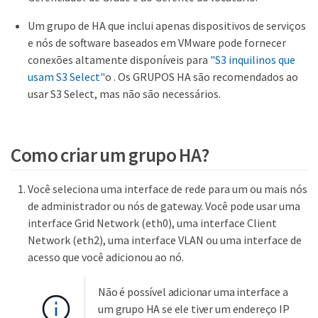
Um grupo de HA que inclui apenas dispositivos de serviços
e nós de software baseados em VMware pode fornecer
conexões altamente disponíveis para
"S3 inquilinos que
usam S3 Select"
o . Os GRUPOS HA são recomendados ao
usar S3 Select, mas não são necessários.
Como criar um grupo HA?
Você seleciona uma interface de rede para um ou mais nós
de administrador ou nós de gateway. Você pode usar uma
interface Grid Network (eth0), uma interface Client
Network (eth2), uma interface VLAN ou uma interface de
acesso que você adicionou ao nó.
Não é possível adicionar uma interface a
um grupo HA se ele tiver um endereço IP