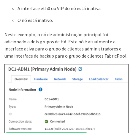
A interface eth0 ou VIP do nó está inativa.
O nó está inativo.
Neste exemplo, o nó de administração principal foi
adicionado a dois grupos de HA. Este nó é atualmente a
interface ativa para o grupo de clientes administradores e
uma interface de backup para o grupo de clientes FabricPool.