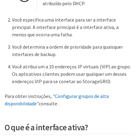
atribuído pelo DHCP.
Você especifica uma interface para ser a interface
principal. A interface principal é a interface ativa, a
menos que ocorra uma falha.
Você determina a ordem de prioridade para quaisquer
interfaces de backup.
Você atribui um a 10 endereços IP virtuais (VIP) ao grupo.
Os aplicativos clientes podem usar qualquer um desses
endereços VIP para se conetar ao StorageGRID.
Para obter instruções,
"Configurar grupos de alta
disponibilidade"
consulte .
O que é a interface ativa?