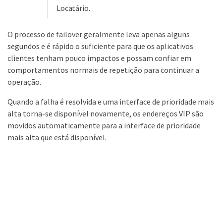
Locatário.
O processo de failover geralmente leva apenas alguns
segundos e é rápido o suficiente para que os aplicativos
clientes tenham pouco impactos e possam confiar em
comportamentos normais de repetição para continuar a
operação.
Quando a falha é resolvida e uma interface de prioridade mais
alta torna-se disponível novamente, os endereços VIP são
movidos automaticamente para a interface de prioridade
mais alta que está disponível.