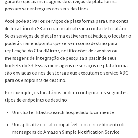
garantir que as mensagens de serviços de plataforma
possam ser entregues aos seus destinos.
Você pode ativar os serviços de plataforma para uma conta
de locatário do S3 ao criar ou atualizar a conta de locatário.
Se os serviços de plataforma estiverem ativados, o locatário
poderá criar endpoints que servem como destino para
replicação do CloudMirror, notificações de eventos ou
mensagens de integração de pesquisa a partir de seus
buckets do S3. Essas mensagens de serviços de plataforma
são enviadas de nós de storage que executam o serviço ADC
para os endpoints de destino.
Por exemplo, os locatários podem configurar os seguintes
tipos de endpoints de destino:
Um cluster Elasticsearch hospedado localmente
Um aplicativo local compatível com o recebimento de
mensagens do Amazon Simple Notification Service