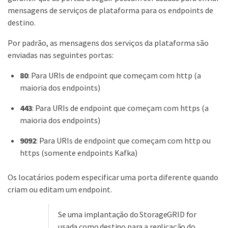
mensagens de serviços de plataforma para os endpoints de
destino.
Por padrão, as mensagens dos serviços da plataforma são
enviadas nas seguintes portas:
80
: Para URIs de endpoint que começam com http (a
maioria dos endpoints)
443
: Para URIs de endpoint que começam com https (a
maioria dos endpoints)
9092
: Para URIs de endpoint que começam com http ou
https (somente endpoints Kafka)
Os locatários podem especificar uma porta diferente quando
criam ou editam um endpoint.
Se uma implantação do StorageGRID for
usada como destino para a replicação do