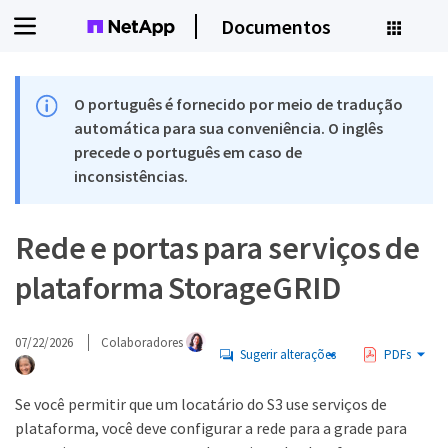
Documentos
O português é fornecido por meio de tradução
automática para sua conveniência. O inglês
precede o português em caso de
inconsistências.
Rede e portas para serviços de
plataforma StorageGRID
07/22/2026
Colaboradores
Sugerir alterações
PDFs
Se você permitir que um locatário do S3 use serviços de
plataforma, você deve configurar a rede para a grade para