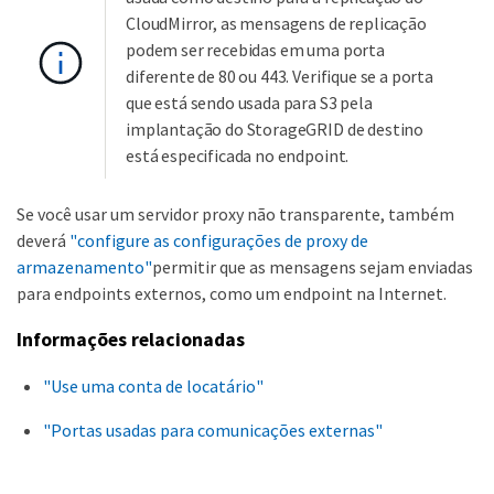
CloudMirror, as mensagens de replicação
podem ser recebidas em uma porta
diferente de 80 ou 443. Verifique se a porta
que está sendo usada para S3 pela
implantação do StorageGRID de destino
está especificada no endpoint.
Se você usar um servidor proxy não transparente, também
deverá
"configure as configurações de proxy de
armazenamento"
permitir que as mensagens sejam enviadas
para endpoints externos, como um endpoint na Internet.
Informações relacionadas
"Use uma conta de locatário"
"Portas usadas para comunicações externas"