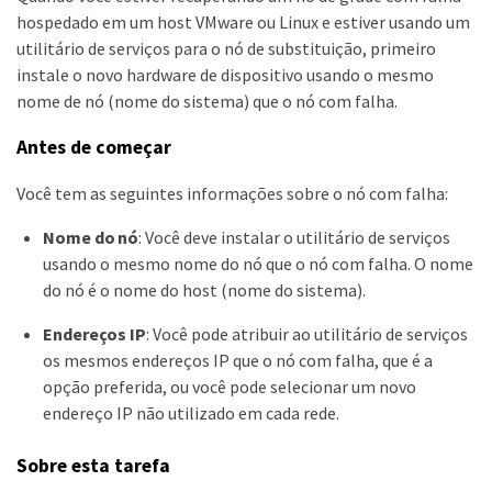
hospedado em um host VMware ou Linux e estiver usando um
utilitário de serviços para o nó de substituição, primeiro
instale o novo hardware de dispositivo usando o mesmo
nome de nó (nome do sistema) que o nó com falha.
Antes de começar
Você tem as seguintes informações sobre o nó com falha:
Nome do nó
: Você deve instalar o utilitário de serviços
usando o mesmo nome do nó que o nó com falha. O nome
do nó é o nome do host (nome do sistema).
Endereços IP
: Você pode atribuir ao utilitário de serviços
os mesmos endereços IP que o nó com falha, que é a
opção preferida, ou você pode selecionar um novo
endereço IP não utilizado em cada rede.
Sobre esta tarefa