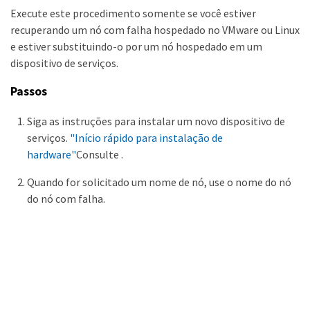
Execute este procedimento somente se você estiver
recuperando um nó com falha hospedado no VMware ou Linux
e estiver substituindo-o por um nó hospedado em um
dispositivo de serviços.
Passos
Siga as instruções para instalar um novo dispositivo de
serviços.
"Início rápido para instalação de
hardware"
Consulte .
Quando for solicitado um nome de nó, use o nome do nó
do nó com falha.