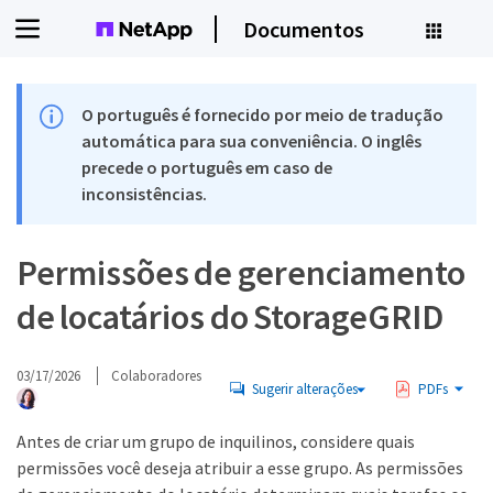
Documentos
O português é fornecido por meio de tradução
automática para sua conveniência. O inglês
precede o português em caso de
inconsistências.
Permissões de gerenciamento
de locatários do StorageGRID
03/17/2026
Colaboradores
Sugerir alterações
PDFs
Antes de criar um grupo de inquilinos, considere quais
permissões você deseja atribuir a esse grupo. As permissões