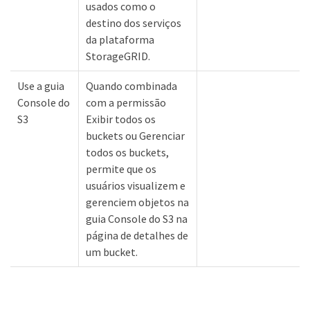
usados como o
destino dos serviços
da plataforma
StorageGRID.
Use a guia
Quando combinada
Console do
com a permissão
S3
Exibir todos os
buckets ou Gerenciar
todos os buckets,
permite que os
usuários visualizem e
gerenciem objetos na
guia Console do S3 na
página de detalhes de
um bucket.