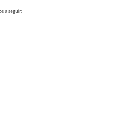
s a seguir: