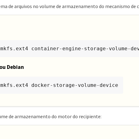
tema de arquivos no volume de armazenamento do mecanismo de 
 mkfs.ext4 container-engine-storage-volume-de
ou Debian
 mkfs.ext4 docker-storage-volume-device
ume de armazenamento do motor do recipiente: