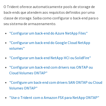
O Trident oferece automaticamente pools de storage de
back-ends que atendem aos requisitos definidos por uma
classe de storage. Saiba como configurar o back-end para o
seu sistema de armazenamento.
"Configurar um back-end do Azure NetApp Files"
"Configurar um back-end do Google Cloud NetApp
volumes"
"Configurar um back-end NetApp HCI ou SolidFire"
"Configurar um back-end com drivers nas ONTAP ou
Cloud Volumes ONTAP"
"Configure um back-end com drivers SAN ONTAP ou Cloud
Volumes ONTAP"
"Use o Trident com o Amazon FSX para NetApp ONTAP"