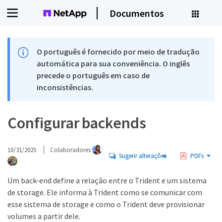
Documentos
O português é fornecido por meio de tradução
automática para sua conveniência. O inglês
precede o português em caso de
inconsistências.
Configurar backends
10/31/2025
Colaboradores
Sugerir alterações
PDFs
Um back-end define a relação entre o Trident e um sistema
de storage. Ele informa à Trident como se comunicar com
esse sistema de storage e como o Trident deve provisionar
volumes a partir dele.