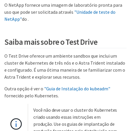
O NetApp fornece uma imagem de laboratório pronta para
uso que pode ser solicitada através
"Unidade de teste do
NetApp"
do .
Saiba mais sobre o Test Drive
O Test Drive oferece um ambiente sandbox que inclui um
cluster de Kubernetes de três nós e o Astra Trident instalado
e configurado. É uma ótima maneira de se familiarizar com o
Astra Trident e explorar seus recursos.
Outra opção é ver o
"Guia de Instalação do kubeadm"
fornecido pelo Kubernetes.
Você não deve usar o cluster do Kubernetes
criado usando essas instruções em
produção. Use os guias de implantação de
produção fornecidos pela distribuição para