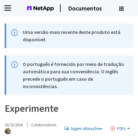
Documentos
Uma versão mais recente deste produto está
disponível.
O português é fornecido por meio de tradução
automática para sua conveniência. O inglês
precede o português em caso de
inconsistências.
Experimente
10/22/2024
Colaboradores
Sugerir alterações
PDFs