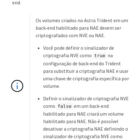
end.
Os volumes criados no Astra Trident em um
back-end habilitado para NAE devem ser
criptografados com NVE ou NAE.
Você pode definir o sinalizador de
criptografia NVE como
na
true
configuração de back-end do Trident
para substituir a criptografia NAE e usar
uma chave de criptografia específica por
volume.
Definir o sinalizador de criptografia NVE
como
em um back-end
false
habilitado para NAE criará um volume
habilitado para NAE. Não é possível
desativar a criptografia NAE definindo o
sinalizador de criptografia NVE como