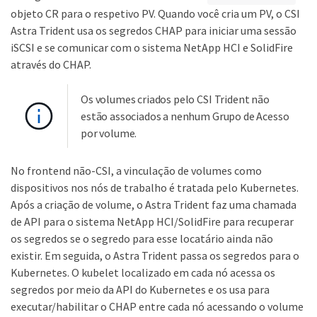
objeto CR para o respetivo PV. Quando você cria um PV, o CSI
Astra Trident usa os segredos CHAP para iniciar uma sessão
iSCSI e se comunicar com o sistema NetApp HCI e SolidFire
através do CHAP.
Os volumes criados pelo CSI Trident não
estão associados a nenhum Grupo de Acesso
por volume.
No frontend não-CSI, a vinculação de volumes como
dispositivos nos nós de trabalho é tratada pelo Kubernetes.
Após a criação de volume, o Astra Trident faz uma chamada
de API para o sistema NetApp HCI/SolidFire para recuperar
os segredos se o segredo para esse locatário ainda não
existir. Em seguida, o Astra Trident passa os segredos para o
Kubernetes. O kubelet localizado em cada nó acessa os
segredos por meio da API do Kubernetes e os usa para
executar/habilitar o CHAP entre cada nó acessando o volume