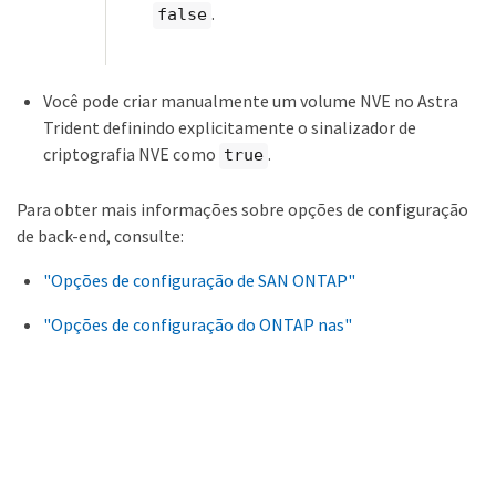
.
false
Você pode criar manualmente um volume NVE no Astra
Trident definindo explicitamente o sinalizador de
criptografia NVE como
.
true
Para obter mais informações sobre opções de configuração
de back-end, consulte:
"Opções de configuração de SAN ONTAP"
"Opções de configuração do ONTAP nas"