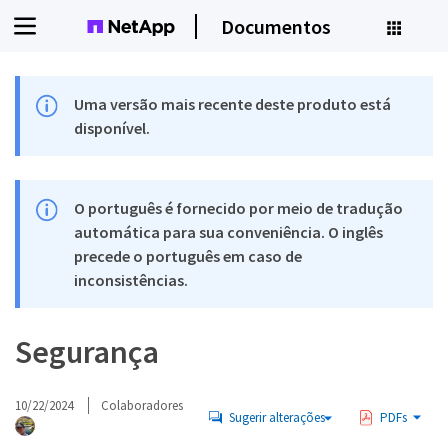
Documentos
Uma versão mais recente deste produto está
disponível.
O português é fornecido por meio de tradução
automática para sua conveniência. O inglês
precede o português em caso de
inconsistências.
Segurança
10/22/2024
Colaboradores
Sugerir alterações
PDFs