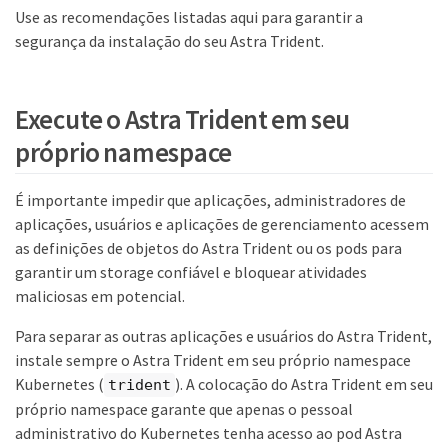
Use as recomendações listadas aqui para garantir a
segurança da instalação do seu Astra Trident.
Execute o Astra Trident em seu
próprio namespace
É importante impedir que aplicações, administradores de
aplicações, usuários e aplicações de gerenciamento acessem
as definições de objetos do Astra Trident ou os pods para
garantir um storage confiável e bloquear atividades
maliciosas em potencial.
Para separar as outras aplicações e usuários do Astra Trident,
instale sempre o Astra Trident em seu próprio namespace
Kubernetes (
). A colocação do Astra Trident em seu
trident
próprio namespace garante que apenas o pessoal
administrativo do Kubernetes tenha acesso ao pod Astra