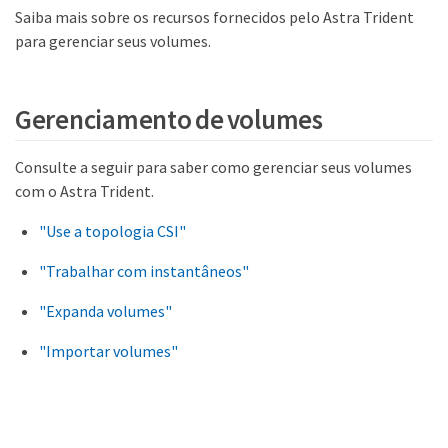
Saiba mais sobre os recursos fornecidos pelo Astra Trident
para gerenciar seus volumes.
Gerenciamento de volumes
Consulte a seguir para saber como gerenciar seus volumes
com o Astra Trident.
"Use a topologia CSI"
"Trabalhar com instantâneos"
"Expanda volumes"
"Importar volumes"