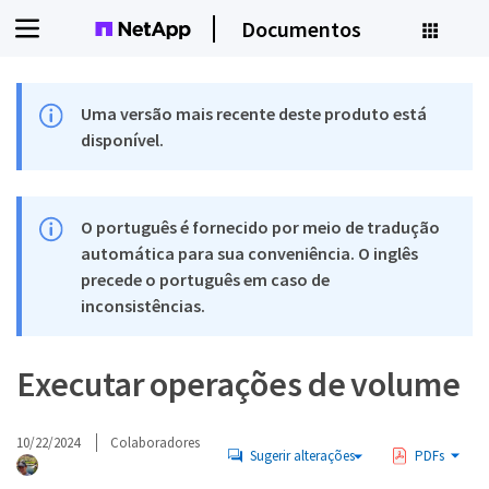
Documentos
Uma versão mais recente deste produto está
disponível.
O português é fornecido por meio de tradução
automática para sua conveniência. O inglês
precede o português em caso de
inconsistências.
Executar operações de volume
10/22/2024
Colaboradores
Sugerir alterações
PDFs