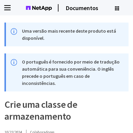
Documentos
Uma versão mais recente deste produto está
disponível.
O português é fornecido por meio de tradução
automática para sua conveniência. O inglês
precede o português em caso de
inconsistências.
Crie uma classe de
armazenamento
10/22/2024
Colaboradores