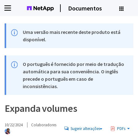
Documentos
Uma versão mais recente deste produto está
disponível.
O português é fornecido por meio de tradução
automática para sua conveniência. O inglês
precede o português em caso de
inconsistências.
Expanda volumes
10/22/2024
Colaboradores
Sugerir alterações
PDFs