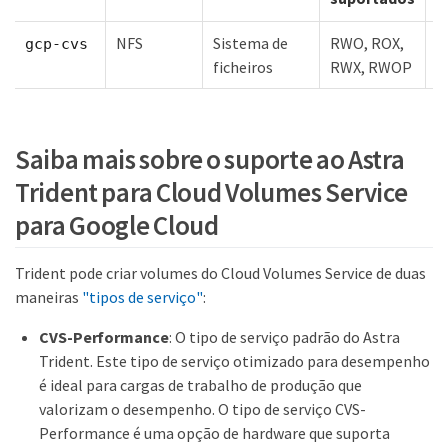
NFS
Sistema de
RWO, ROX,
gcp-cvs
ficheiros
RWX, RWOP
Saiba mais sobre o suporte ao Astra
Trident para Cloud Volumes Service
para Google Cloud
Trident pode criar volumes do Cloud Volumes Service de duas
maneiras
"tipos de serviço"
:
CVS-Performance
: O tipo de serviço padrão do Astra
Trident. Este tipo de serviço otimizado para desempenho
é ideal para cargas de trabalho de produção que
valorizam o desempenho. O tipo de serviço CVS-
Performance é uma opção de hardware que suporta