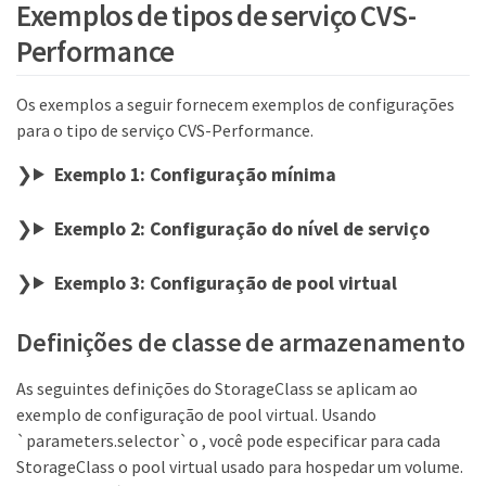
Exemplos de tipos de serviço CVS-
Performance
Os exemplos a seguir fornecem exemplos de configurações
para o tipo de serviço CVS-Performance.
Exemplo 1: Configuração mínima
Exemplo 2: Configuração do nível de serviço
Exemplo 3: Configuração de pool virtual
Definições de classe de armazenamento
As seguintes definições do StorageClass se aplicam ao
exemplo de configuração de pool virtual. Usando
`parameters.selector`o , você pode especificar para cada
StorageClass o pool virtual usado para hospedar um volume.