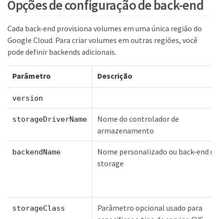
Opções de configuração de back-end
Cada back-end provisiona volumes em uma única região do
Google Cloud. Para criar volumes em outras regiões, você
pode definir backends adicionais.
Parâmetro
Descrição
version
Nome do controlador de
storageDriverName
armazenamento
Nome personalizado ou back-end de
backendName
storage
Parâmetro opcional usado para
storageClass