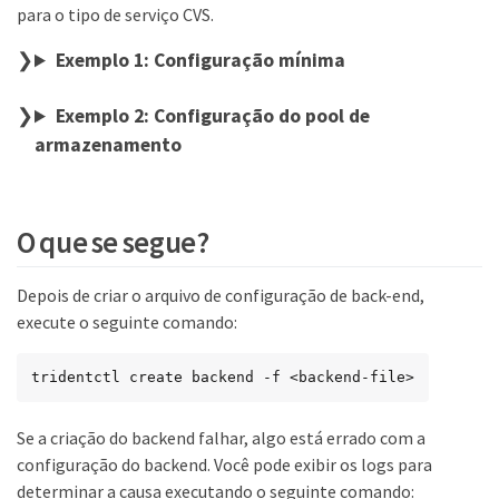
para o tipo de serviço CVS.
Exemplo 1: Configuração mínima
Exemplo 2: Configuração do pool de
armazenamento
O que se segue?
Depois de criar o arquivo de configuração de back-end,
execute o seguinte comando:
tridentctl create backend -f <backend-file>
Se a criação do backend falhar, algo está errado com a
configuração do backend. Você pode exibir os logs para
determinar a causa executando o seguinte comando: