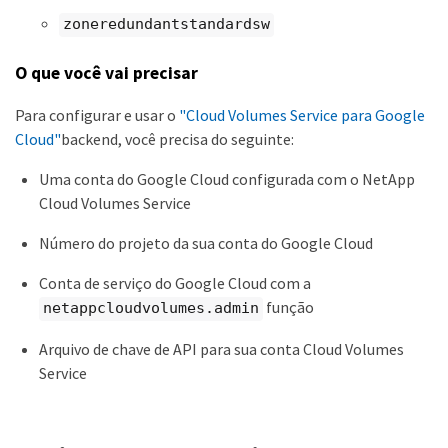
zoneredundantstandardsw
O que você vai precisar
Para configurar e usar o
"Cloud Volumes Service para Google
Cloud"
backend, você precisa do seguinte:
Uma conta do Google Cloud configurada com o NetApp
Cloud Volumes Service
Número do projeto da sua conta do Google Cloud
Conta de serviço do Google Cloud com a
função
netappcloudvolumes.admin
Arquivo de chave de API para sua conta Cloud Volumes
Service