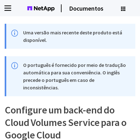
Documentos
Uma versão mais recente deste produto está
disponível.
O português é fornecido por meio de tradução
automática para sua conveniência. O inglês
precede o português em caso de
inconsistências.
Configure um back-end do
Cloud Volumes Service para o
Google Cloud