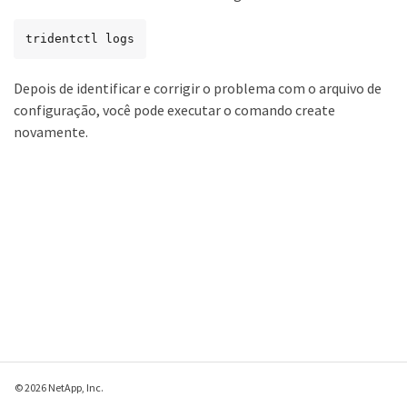
tridentctl logs
Depois de identificar e corrigir o problema com o arquivo de
configuração, você pode executar o comando create
novamente.
© 2026 NetApp, Inc.