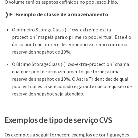
O volume terá os aspetos definidos no pool escolhido.
Exemplo de classe de armazenamento
O primeiro StorageClass ) (`cvs-extreme-extra-
protection`mapeia para o primeiro pool virtual. Esse é o
único pool que oferece desempenho extremo com uma
reserva de snapshot de 10%.
O último StorageClass ) (`cvs-extra-protection`chama
qualquer pool de armazenamento que forneça uma
reserva de snapshot de 10%. O Astra Trident decide qual
pool virtual está selecionado e garante que o requisito de
reserva de snapshot seja atendido.
Exemplos de tipo de serviço CVS
Os exemplos a seguir fornecem exemplos de configurações