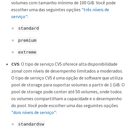
volumes com tamanho mínimo de 100 GiB. Você pode
escolher uma das seguintes opções
"três níveis de
serviço"
:
standard
premium
extreme
CVS
: O tipo de serviço CVS oferece alta disponibilidade
zonal com níveis de desempenho limitados a moderados.
O tipo de serviço CVS é uma opção de software que utiliza
pool de storage para suportar volumes a partir de 1 GiB. O
pool de storage pode conter até 50 volumes, onde todos
os volumes compartilham a capacidade e o desempenho
do pool. Você pode escolher uma das seguintes opções
"dois níveis de serviço"
:
standardsw