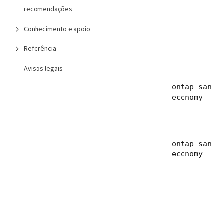
recomendações
Conhecimento e apoio
Referência
Avisos legais
ontap-san-
economy
ontap-san-
economy