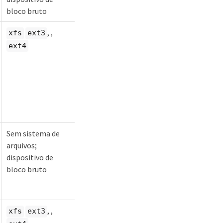
bloco bruto
, ,
xfs
ext3
ext4
Sem sistema de
arquivos;
dispositivo de
bloco bruto
, ,
xfs
ext3