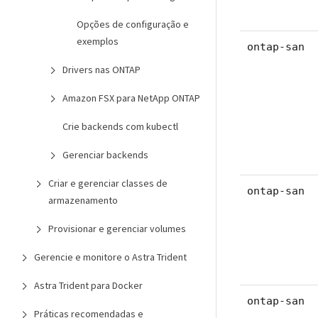
Opções de configuração e
exemplos
ontap-san
Drivers nas ONTAP
Amazon FSX para NetApp ONTAP
Crie backends com kubectl
Gerenciar backends
Criar e gerenciar classes de
ontap-san
armazenamento
Provisionar e gerenciar volumes
Gerencie e monitore o Astra Trident
Astra Trident para Docker
ontap-san
Práticas recomendadas e