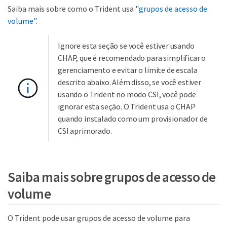
Saiba mais sobre como o Trident usa
"grupos de acesso de
volume"
.
Ignore esta seção se você estiver usando
CHAP, que é recomendado para simplificar o
gerenciamento e evitar o limite de escala
descrito abaixo. Além disso, se você estiver
usando o Trident no modo CSI, você pode
ignorar esta seção. O Trident usa o CHAP
quando instalado como um provisionador de
CSI aprimorado.
Saiba mais sobre grupos de acesso de
volume
O Trident pode usar grupos de acesso de volume para