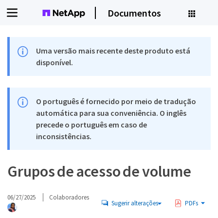
Documentos
Uma versão mais recente deste produto está
disponível.
O português é fornecido por meio de tradução
automática para sua conveniência. O inglês
precede o português em caso de
inconsistências.
Grupos de acesso de volume
06/27/2025
Colaboradores
Sugerir alterações
PDFs