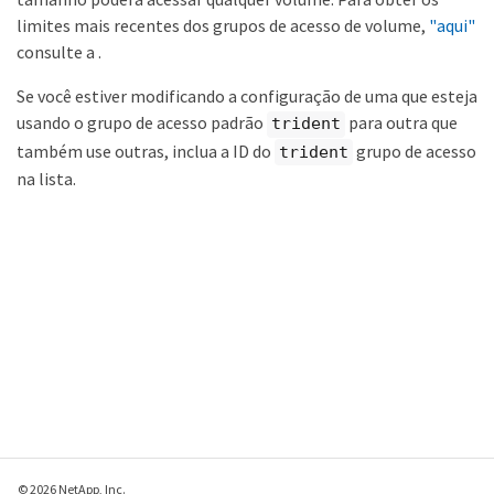
limites mais recentes dos grupos de acesso de volume,
"aqui"
consulte a .
Se você estiver modificando a configuração de uma que esteja
usando o grupo de acesso padrão
para outra que
trident
também use outras, inclua a ID do
grupo de acesso
trident
na lista.
© 2026 NetApp, Inc.