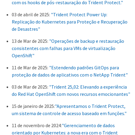
com os hooks de pós-restauração do Trident Protect."
03 de abril de 2025:
"Trident Protect Power Up:
Replicação do Kubernetes para Proteção e Recuperação
de Desastres"
13 de Mar de 2025:
"Operações de backup e restauração
consistentes com falhas para VMs de virtualização
OpenShift"
11 de Mar de 2025:
"Estendendo padrões GitOps para
proteção de dados de aplicativos com o NetApp Trident"
03 de Mar de 2025:
"Trident 25,02: Elevando a experiência
do Red Hat OpenShift com novos recursos emocionantes"
15 de janeiro de 2025:
"Apresentamos o Trident Protect,
um sistema de controle de acesso baseado em funções."
11 de novembro de 2024:
"Gerenciamento de dados
orientado por Kubernetes: a nova era com o Trident