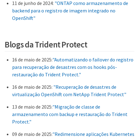
11 de junho de 2024:
"ONTAP como armazenamento de
backend para o registro de imagem integrado no
OpenShift"
Blogs da Trident Protect
16 de maio de 2025:
"Automatizando o failover do registro
para recuperação de desastres com os hooks pós-
restauração do Trident Protect."
16 de maio de 2025:
"Recuperação de desastres de
virtualização OpenShift com NetApp Trident Protect"
13 de maio de 2025:
"Migração de classe de
armazenamento com backup e restauração do Trident
Protect."
09 de maio de 2025:
"Redimensione aplicações Kubernetes