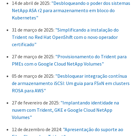
14 de abril de 2025:
"Desbloqueando o poder dos sistemas
NetApp ASA r2 para armazenamento em bloco do
Kubernetes"
31 de março de 2025:
"Simplificando a instalação do
Trident no Red Hat OpenShift com o novo operador
certificado"
27 de março de 2025:
"Provisionamento do Trident para
PMEs com o Google Cloud NetApp Volumes"
05 de março de 2025:
"Desbloquear integração contínua
de armazenamento iSCSI: Um guia para FSxN em clusters
ROSA para AWS"
27 de fevereiro de 2025:
"Implantando identidade na
nuvem com Trident, GKE e Google Cloud NetApp
Volumes"
12 de dezembro de 2024:
"Apresentação do suporte ao