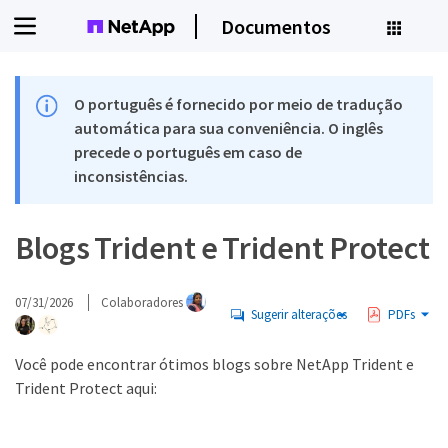
Documentos
O português é fornecido por meio de tradução
automática para sua conveniência. O inglês
precede o português em caso de
inconsistências.
Blogs Trident e Trident Protect
07/31/2026
Colaboradores
Sugerir alterações
PDFs
Você pode encontrar ótimos blogs sobre NetApp Trident e
Trident Protect aqui: