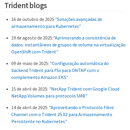
Trident blogs
16 de outubro de 2025:
"Soluções avançadas de
armazenamento para Kubernetes"
19 de agosto de 2025:
"Aprimorando a consistência de
dados: instantâneos de grupos de volume na virtualização
OpenShift com Trident"
09 de maio de 2025:
"Configuração automática do
backend Trident para FSx para ONTAP com o
complemento Amazon EKS"
15 de abril de 2025:
"NetApp Trident com Google Cloud
NetApp Volumes para protocolo SMB"
14 de abril de 2025:
"Aproveitando o Protocolo Fibre
Channel com o Trident 25.02 para Armazenamento
Persistente no Kubernetes"