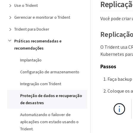
Replicaçã
Use o Trident
Gerenciar e monitorar o Trident
Você pode criar
Trident para Docker
Replicação
Práticas recomendadas e
O Trident usa C
recomendações
Kubernetes par
Implantação
Passos
Configuração de armazenamento
Faça backup
Integração com Trident
Coloque os 
Proteção de dados e recuperação
de desastres
Automatizando o failover de
aplicações com estado usando o
Trident.