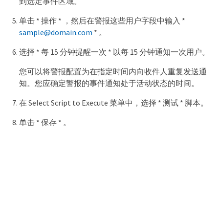
到选定事件区域。
单击 * 操作 * ，然后在警报这些用户字段中输入 *
sample@domain.com
* 。
选择 * 每 15 分钟提醒一次 * 以每 15 分钟通知一次用户。
您可以将警报配置为在指定时间内向收件人重复发送通
知。您应确定警报的事件通知处于活动状态的时间。
在 Select Script to Execute 菜单中，选择 * 测试 * 脚本。
单击 * 保存 * 。