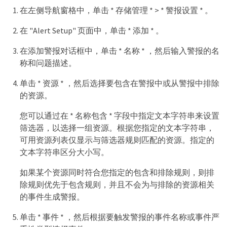
在左侧导航窗格中，单击 * 存储管理 * > * 警报设置 * 。
在 "Alert Setup" 页面中，单击 * 添加 * 。
在添加警报对话框中，单击 * 名称 * ，然后输入警报的名
称和问题描述。
单击 * 资源 * ，然后选择要包含在警报中或从警报中排除
的资源。
您可以通过在 * 名称包含 * 字段中指定文本字符串来设置
筛选器，以选择一组资源。根据您指定的文本字符串，
可用资源列表仅显示与筛选器规则匹配的资源。指定的
文本字符串区分大小写。
如果某个资源同时符合您指定的包含和排除规则，则排
除规则优先于包含规则，并且不会为与排除的资源相关
的事件生成警报。
单击 * 事件 * ，然后根据要触发警报的事件名称或事件严