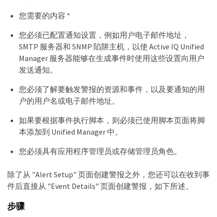
您需要的内容 *
您必须已配置通知设置，例如用户电子邮件地址，
SMTP 服务器和 SNMP 陷阱主机，以使 Active IQ Unified
Manager 服务器能够在生成事件时使用这些设置向用户
发送通知。
您必须了解要触发警报的资源和事件，以及要通知的用
户的用户名或电子邮件地址。
如果要根据事件执行脚本，则必须已使用脚本页面将脚
本添加到 Unified Manager 中。
您必须具有应用程序管理员或存储管理员角色。
除了从 "Alert Setup" 页面创建警报之外，您还可以在收到事
件后直接从 "Event Details" 页面创建警报，如下所述。
步骤