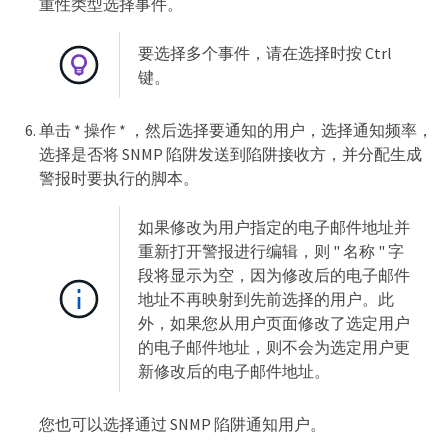
重性类型选择事件。
要选择多个事件，请在选择时按 Ctrl
键。
单击 * 操作 * ，然后选择要通知的用户，选择通知频率，
选择是否将 SNMP 陷阱发送到陷阱接收方，并分配生成
警报时要执行的脚本。
如果修改为用户指定的电子邮件地址并
重新打开警报进行编辑，则 " 名称 " 字
段将显示为空，因为修改后的电子邮件
地址不再映射到先前选择的用户。此
外，如果您从用户页面修改了选定用户
的电子邮件地址，则不会为选定用户更
新修改后的电子邮件地址。
您也可以选择通过 SNMP 陷阱通知用户。