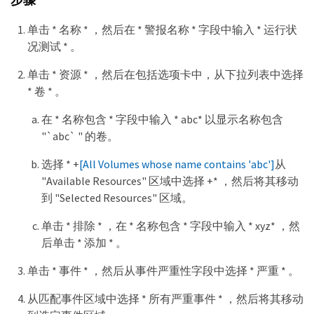
单击 * 名称 * ，然后在 * 警报名称 * 字段中输入 * 运行状
况测试 * 。
单击 * 资源 * ，然后在包括选项卡中，从下拉列表中选择
* 卷 * 。
在 * 名称包含 * 字段中输入 * abc* 以显示名称包含
"`abc` " 的卷。
选择 * +
[All Volumes whose name contains 'abc']
从
"Available Resources" 区域中选择 +* ，然后将其移动
到 "Selected Resources" 区域。
单击 * 排除 * ，在 * 名称包含 * 字段中输入 * xyz* ，然
后单击 * 添加 * 。
单击 * 事件 * ，然后从事件严重性字段中选择 * 严重 * 。
从匹配事件区域中选择 * 所有严重事件 * ，然后将其移动