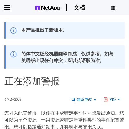
文档
本产品推出了新版本。
简体中文版经机器翻译而成，仅供参考。如与
英语版出现任何冲突，应以英语版为准。
正在添加警报
07/15/2026
建议更改
PDF
您可以配置警报，以便在生成特定事件时向您发出通知。您
可以为单个资源，一组资源或特定严重性类型的事件配置警
报。您可以指定通知频率，并将脚本与警报关联。