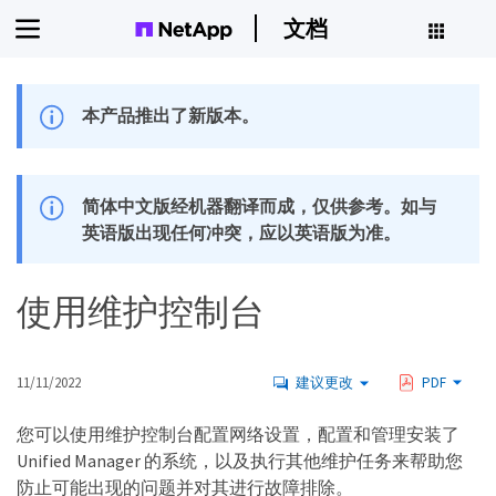
文档
本产品推出了新版本。
简体中文版经机器翻译而成，仅供参考。如与
英语版出现任何冲突，应以英语版为准。
使用维护控制台
11/11/2022
建议更改
PDF
您可以使用维护控制台配置网络设置，配置和管理安装了
Unified Manager 的系统，以及执行其他维护任务来帮助您
防止可能出现的问题并对其进行故障排除。