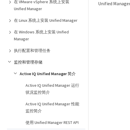
在 VMware vSphere 系统上安装
Unified 
Unified Manager
在 Linux 系统上安装 Unified Manager
在 Windows 系统上安装 Unified
Manager
执行配置和管理任务
监控和管理存储
Active IQ Unified Manager 简介
Active IQ Unified Manager 运行
状况监控简介
Active IQ Unified Manager 性能
监控简介
使用 Unified Manager REST API