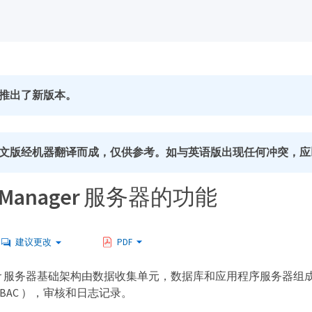
推出了新版本。
文版经机器翻译而成，仅供参考。如与英语版出现任何冲突，应
ed Manager 服务器的功能
建议更改
PDF
 Manager 服务器基础架构由数据收集单元，数据库和应用程序服
BAC ），审核和日志记录。