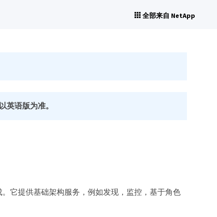
全部来自 NetApp
以英语版为准。
务器组成。它提供基础架构服务，例如发现，监控，基于角色