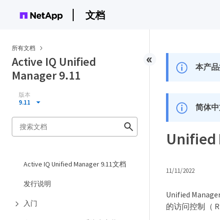
文档
所有文档
Active IQ Unified
本产品
Manager 9.11
版本
9.11
简体中
Unifi
Active IQ Unified Manager 9.11文档
11/11/2022
发行说明
Unified
入门
的访问控制（ R