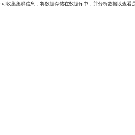
Manager 可收集集群信息，将数据存储在数据库中，并分析数据以