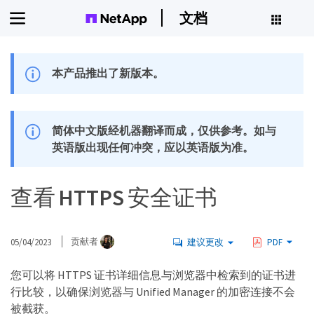
文档
本产品推出了新版本。
简体中文版经机器翻译而成，仅供参考。如与
英语版出现任何冲突，应以英语版为准。
查看 HTTPS 安全证书
05/04/2023
贡献者
建议更改
PDF
您可以将 HTTPS 证书详细信息与浏览器中检索到的证书进
行比较，以确保浏览器与 Unified Manager 的加密连接不会
被截获。