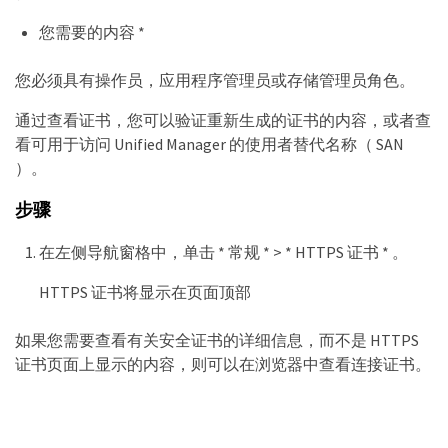
您需要的内容 *
您必须具有操作员，应用程序管理员或存储管理员角色。
通过查看证书，您可以验证重新生成的证书的内容，或者查
看可用于访问 Unified Manager 的使用者替代名称（ SAN
）。
步骤
在左侧导航窗格中，单击 * 常规 * > * HTTPS 证书 * 。
HTTPS 证书将显示在页面顶部
如果您需要查看有关安全证书的详细信息，而不是 HTTPS
证书页面上显示的内容，则可以在浏览器中查看连接证书。