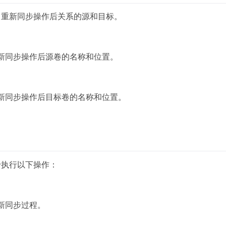
留重新同步操作后关系的源和目标。
新同步操作后源卷的名称和位置。
新同步操作后目标卷的名称和位置。
于执行以下操作：
新同步过程。