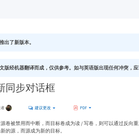
推出了新版本。
文版经机器翻译而成，仅供参考。如与英语版出现任何冲突，应
新同步对话框
献者
建议更改
PDF
源卷被禁用而中断，而目标卷成为读 / 写卷，则可以通过反向
为新的源，而源成为新的目标。