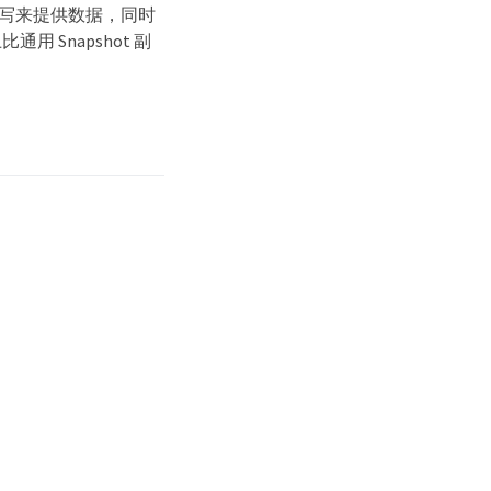
 写来提供数据，同时
Snapshot 副