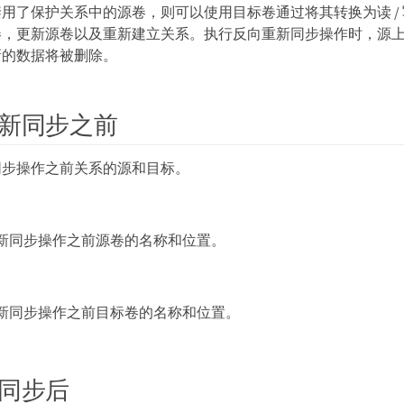
用了保护关系中的源卷，则可以使用目标卷通过将其转换为读 /
，更新源卷以及重新建立关系。执行反向重新同步操作时，源上比通用 
新的数据将被删除。
新同步之前
同步操作之前关系的源和目标。
新同步操作之前源卷的名称和位置。
新同步操作之前目标卷的名称和位置。
同步后