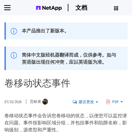
文档
本产品推出了新版本。
简体中文版经机器翻译而成，仅供参考。如与
英语版出现任何冲突，应以英语版为准。
卷移动状态事件
07/15/2026
贡献者
建议更改
PDF
卷移动状态事件会告诉您卷移动的状态，以便您可以监控潜
在问题。事件按影响区域分组，并包括事件和陷阱名称，影
响级别，源类型和严重性。