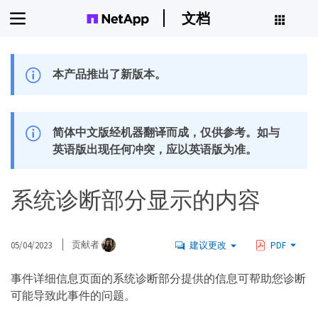
文档
本产品推出了新版本。
简体中文版经机器翻译而成，仅供参考。如与
英语版出现任何冲突，应以英语版为准。
系统诊断部分显示的内容
05/04/2023
贡献者
建议更改
PDF
事件详细信息页面的系统诊断部分提供的信息可帮助您诊断
可能导致此事件的问题。