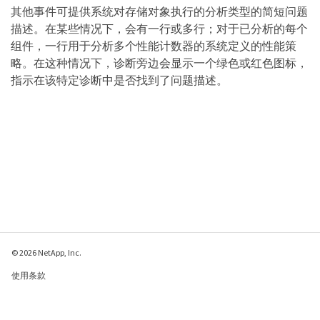
其他事件可提供系统对存储对象执行的分析类型的简短问题
描述。在某些情况下，会有一行或多行；对于已分析的每个
组件，一行用于分析多个性能计数器的系统定义的性能策
略。在这种情况下，诊断旁边会显示一个绿色或红色图标，
指示在该特定诊断中是否找到了问题描述。
© 2026 NetApp, Inc.
使用条款
隐私策略