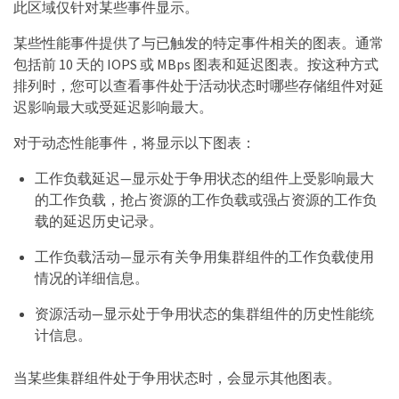
此区域仅针对某些事件显示。
某些性能事件提供了与已触发的特定事件相关的图表。通常
包括前 10 天的 IOPS 或 MBps 图表和延迟图表。按这种方式
排列时，您可以查看事件处于活动状态时哪些存储组件对延
迟影响最大或受延迟影响最大。
对于动态性能事件，将显示以下图表：
工作负载延迟—显示处于争用状态的组件上受影响最大
的工作负载，抢占资源的工作负载或强占资源的工作负
载的延迟历史记录。
工作负载活动—显示有关争用集群组件的工作负载使用
情况的详细信息。
资源活动—显示处于争用状态的集群组件的历史性能统
计信息。
当某些集群组件处于争用状态时，会显示其他图表。