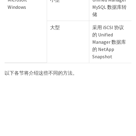
Windows
MySQL 数据库转
储
大型
采用 iSCSI 协议
的 Unified
Manager 数据库
的 NetApp
Snapshot
以下各节将介绍这些不同的方法。