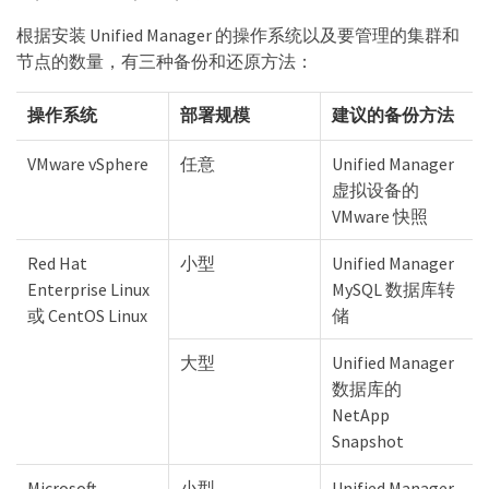
根据安装 Unified Manager 的操作系统以及要管理的集群和
节点的数量，有三种备份和还原方法：
操作系统
部署规模
建议的备份方法
VMware vSphere
任意
Unified Manager
虚拟设备的
VMware 快照
Red Hat
小型
Unified Manager
Enterprise Linux
MySQL 数据库转
或 CentOS Linux
储
大型
Unified Manager
数据库的
NetApp
Snapshot
Microsoft
小型
Unified Manager