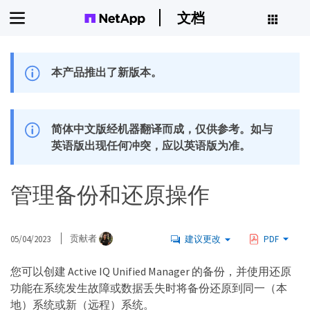
文档
本产品推出了新版本。
简体中文版经机器翻译而成，仅供参考。如与
英语版出现任何冲突，应以英语版为准。
管理备份和还原操作
05/04/2023
贡献者
建议更改
PDF
您可以创建 Active IQ Unified Manager 的备份，并使用还原
功能在系统发生故障或数据丢失时将备份还原到同一（本
地）系统或新（远程）系统。