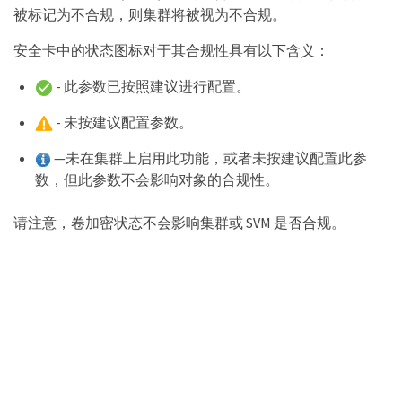
被标记为不合规，则集群将被视为不合规。
安全卡中的状态图标对于其合规性具有以下含义：
- 此参数已按照建议进行配置。
- 未按建议配置参数。
—未在集群上启用此功能，或者未按建议配置此参
数，但此参数不会影响对象的合规性。
请注意，卷加密状态不会影响集群或 SVM 是否合规。