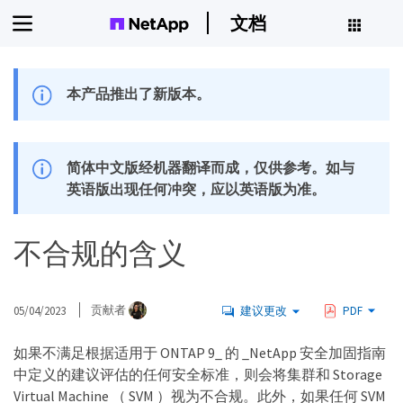
文档
本产品推出了新版本。
简体中文版经机器翻译而成，仅供参考。如与
英语版出现任何冲突，应以英语版为准。
不合规的含义
05/04/2023
贡献者
建议更改
PDF
如果不满足根据适用于 ONTAP 9_ 的 _NetApp 安全加固指南
中定义的建议评估的任何安全标准，则会将集群和 Storage
Virtual Machine （ SVM ）视为不合规。此外，如果任何 SVM