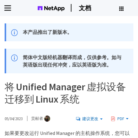
文档
本产品推出了新版本。
简体中文版经机器翻译而成，仅供参考。如与
英语版出现任何冲突，应以英语版为准。
将 Unified Manager 虚拟设备
迁移到 Linux 系统
05/04/2023
贡献者
建议更改
PDF
如果要更改运行 Unified Manager 的主机操作系统，您可以