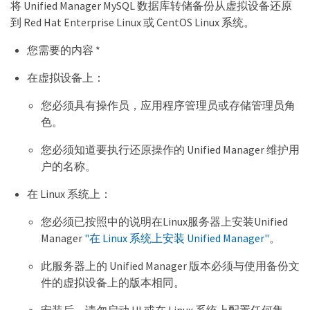
将 Unified Manager MySQL 数据库转储备份从虚拟设备还原
到 Red Hat Enterprise Linux 或 CentOS Linux 系统。
您需要的内容 *
在虚拟设备上：
您必须具有操作员，应用程序管理员或存储管理员角
色。
您必须知道要执行还原操作的 Unified Manager 维护用
户的名称。
在 Linux 系统上：
您必须已按照中的说明在Linux服务器上安装Unified
Manager
"在 Linux 系统上安装 Unified Manager"
。
此服务器上的 Unified Manager 版本必须与使用备份文
件的虚拟设备上的版本相同。