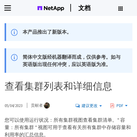
文档
本产品推出了新版本。
简体中文版经机器翻译而成，仅供参考。如与
英语版出现任何冲突，应以英语版为准。
查看集群列表和详细信息
05/04/2023
贡献者
建议更改
PDF
您可以使用运行状况：所有集群视图查看集群清单。" 容
量：所有集群 " 视图可用于查看有关所有集群中存储容量和
利用率的汇总信息。