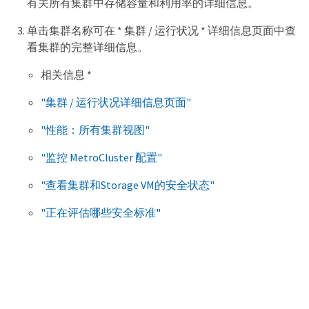
有关所有集群中存储容量和利用率的详细信息。
单击集群名称可在 * 集群 / 运行状况 * 详细信息页面中查
看集群的完整详细信息。
相关信息 *
"集群 / 运行状况详细信息页面"
"性能：所有集群视图"
"监控 MetroCluster 配置"
"查看集群和Storage VM的安全状态"
"正在评估哪些安全标准"