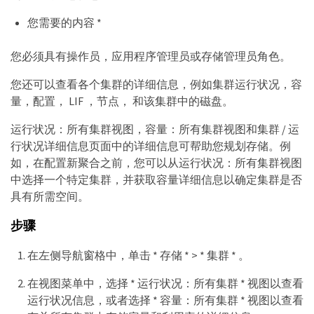
您需要的内容 *
您必须具有操作员，应用程序管理员或存储管理员角色。
您还可以查看各个集群的详细信息，例如集群运行状况，容
量，配置， LIF ，节点， 和该集群中的磁盘。
运行状况：所有集群视图，容量：所有集群视图和集群 / 运
行状况详细信息页面中的详细信息可帮助您规划存储。例
如，在配置新聚合之前，您可以从运行状况：所有集群视图
中选择一个特定集群，并获取容量详细信息以确定集群是否
具有所需空间。
步骤
在左侧导航窗格中，单击 * 存储 * > * 集群 * 。
在视图菜单中，选择 * 运行状况：所有集群 * 视图以查看
运行状况信息，或者选择 * 容量：所有集群 * 视图以查看