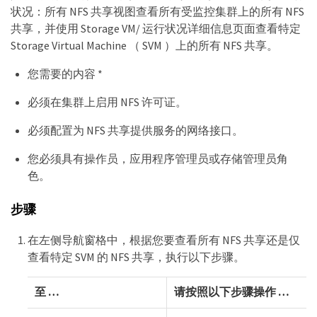
状况：所有 NFS 共享视图查看所有受监控集群上的所有 NFS
共享，并使用 Storage VM/ 运行状况详细信息页面查看特定
Storage Virtual Machine （ SVM ）上的所有 NFS 共享。
您需要的内容 *
必须在集群上启用 NFS 许可证。
必须配置为 NFS 共享提供服务的网络接口。
您必须具有操作员，应用程序管理员或存储管理员角
色。
步骤
在左侧导航窗格中，根据您要查看所有 NFS 共享还是仅
查看特定 SVM 的 NFS 共享，执行以下步骤。
至 …​
请按照以下步骤操作 …​