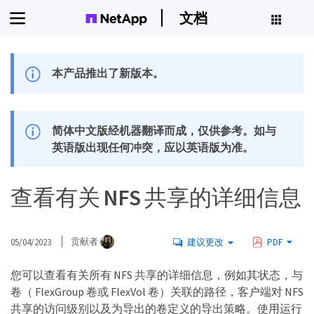
文档
本产品推出了新版本。
简体中文版经机器翻译而成，仅供参考。如与
英语版出现任何冲突，应以英语版为准。
查看有关 NFS 共享的详细信息
05/04/2023
贡献者
建议更改
PDF
您可以查看有关所有 NFS 共享的详细信息，例如其状态，与
卷（ FlexGroup 卷或 FlexVol 卷）关联的路径，客户端对 NFS
共享的访问级别以及为导出的卷定义的导出策略。使用运行