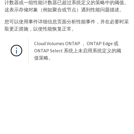
计数器或一组性能计数器已超过系统定义的策略中的阈值。
这表示存储对象（例如聚合或节点）遇到性能问题描述。
您可以使用事件详细信息页面分析性能事件，并在必要时采
取更正措施，以使性能恢复正常。
Cloud Volumes ONTAP ， ONTAP Edge 或
ONTAP Select 系统上未启用系统定义的阈
值策略。