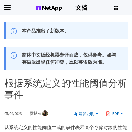
文档
本产品推出了新版本。
简体中文版经机器翻译而成，仅供参考。如与
英语版出现任何冲突，应以英语版为准。
根据系统定义的性能阈值分析
事件
05/04/2023
贡献者
建议更改
PDF
从系统定义的性能阈值生成的事件表示某个存储对象的性能